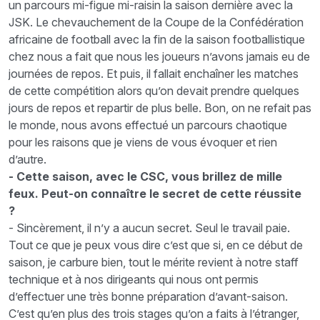
un parcours mi-figue mi-raisin la saison dernière avec la
JSK. Le chevauchement de la Coupe de la Confédération
africaine de football avec la fin de la saison footballistique
chez nous a fait que nous les joueurs n’avons jamais eu de
journées de repos. Et puis, il fallait enchaîner les matches
de cette compétition alors qu’on devait prendre quelques
jours de repos et repartir de plus belle. Bon, on ne refait pas
le monde, nous avons effectué un parcours chaotique
pour les raisons que je viens de vous évoquer et rien
d’autre.
- Cette saison, avec le CSC, vous brillez de mille
feux. Peut-on connaître le secret de cette réussite
?
- Sincèrement, il n’y a aucun secret. Seul le travail paie.
Tout ce que je peux vous dire c’est que si, en ce début de
saison, je carbure bien, tout le mérite revient à notre staff
technique et à nos dirigeants qui nous ont permis
d’effectuer une très bonne préparation d’avant-saison.
C’est qu’en plus des trois stages qu’on a faits à l’étranger,