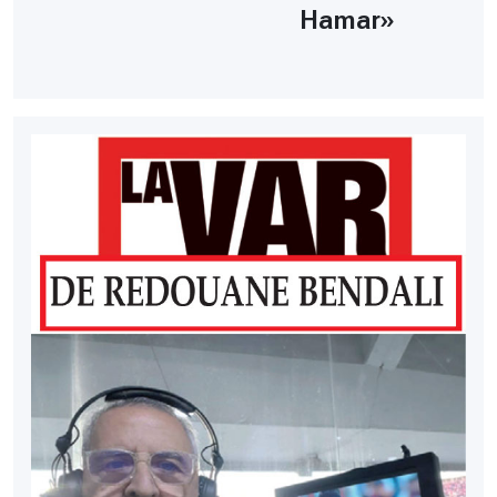
Hamar»