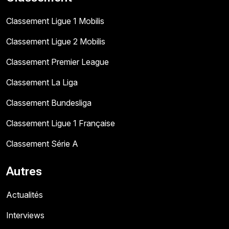
Classement Ligue 1 Mobilis
Classement Ligue 2 Mobilis
Classement Premier League
Classement La Liga
Classement Bundesliga
Classement Ligue 1 Française
Classement Série A
Autres
Actualités
Interviews