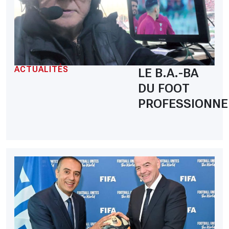
ACTUALITÉS
LE B.A.-BA
DU FOOT
PROFESSIONNE