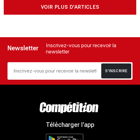
VOIR PLUS D'ARTICLES
Inscrivez-vous pour recevoir la
Newsletter
newsletter
S’INSCRIRE
Télécharger l'app