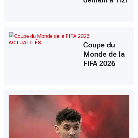
demain a Tizi
ACTUALITÉS
Coupe du
Monde de la
FIFA 2026