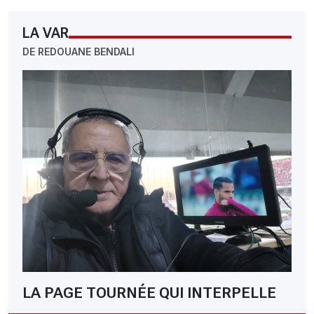
LA VAR
DE REDOUANE BENDALI
LA PAGE TOURNÉE QUI INTERPELLE