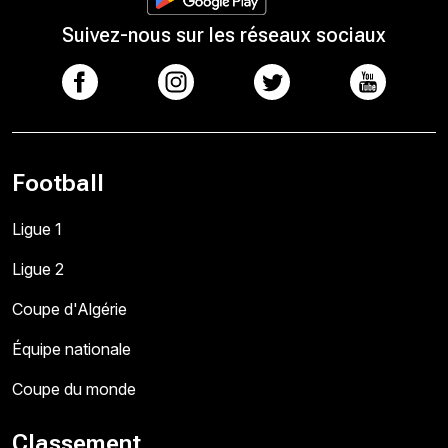
Suivez-nous sur les réseaux sociaux
Football
Ligue 1
Ligue 2
Coupe d'Algérie
Équipe nationale
Coupe du monde
Classement