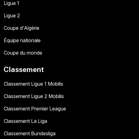
Ligue 1
Ligue 2
Coupe d'Algérie
Équipe nationale
Coupe du monde
Classement
Classement Ligue 1 Mobilis
Classement Ligue 2 Mobilis
Classement Premier League
Classement La Liga
Classement Bundesliga