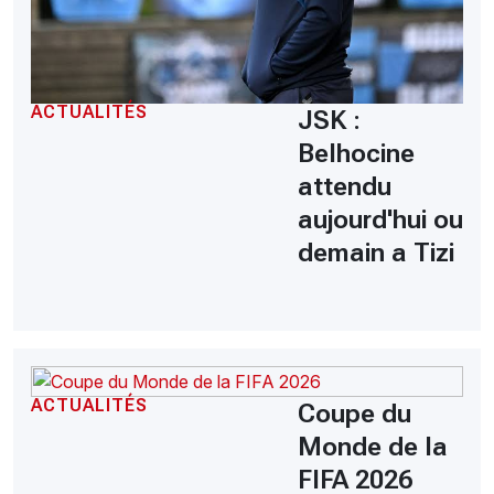
ACTUALITÉS
JSK :
Belhocine
attendu
aujourd'hui ou
demain a Tizi
ACTUALITÉS
Coupe du
Monde de la
FIFA 2026