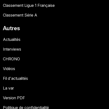
Classement Ligue 1 Française
Classement Série A
Autres
Actualités
Interviews
CHRONO
Vidéos
Fil d'actualités
La var
Version PDF
Politique de confidentialité