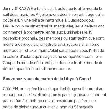
Janny SIKAZWE a fait le sale boulot, ça tout le monde le
sait désormais, les Algériens ont décrié son arbitrage qui a
coûté à lEN une défaite inattendue à Ouagadougou.
Dès le coup de sifflet final du match aller, les Algériens ont
commencé à promettre l’enfer aux Burkinabés le 19
novembre prochain, des membres du staff technique sont
même allés jusqu’à promettre d’avoir recours à la même
méthode à Tchaker, mais c’était sans doute sous l’effet de
la colère, d’autant qu’il s’agit d’une compétition comme la
Coupe du monde où il n’est pas donné à tout le monde de
décider quant à l’issue d’une rencontre.
Souvenez-vous du match de la Libye à Casa !
Côté EN, on espère bien sûr que l’arbitrage soit correct au
retour pour que les efforts promis par les joueurs ne partent
pas en fumée, mais ça ne va sans doute pas être une
partie de plaisir surtout qu’hier le nom du Sénégalais