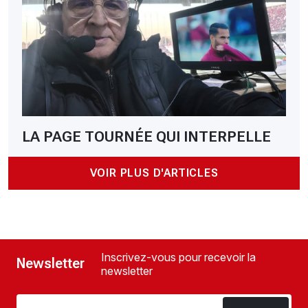
LA PAGE TOURNÉE QUI INTERPELLE
VOIR PLUS D'ARTICLES
Inscrivez-vous pour recevoir la
Newsletter
newsletter