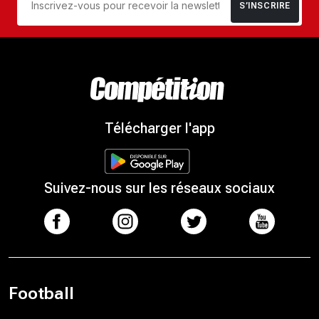
S’INSCRIRE
Télécharger l'app
Suivez-nous sur les réseaux sociaux
Football