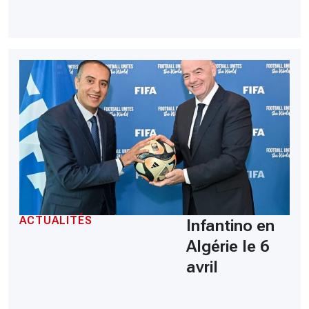
ACTUALITÉS
Infantino en
Algérie le 6
avril