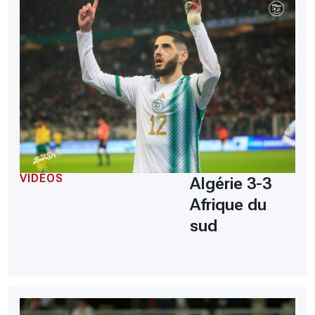
VIDÉOS
Algérie 3-3
Afrique du
sud