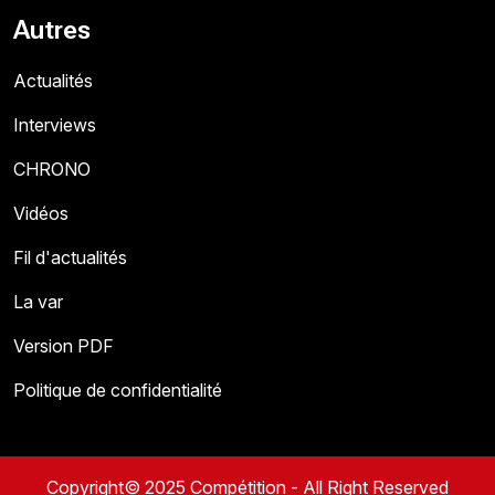
Autres
Actualités
Interviews
CHRONO
Vidéos
Fil d'actualités
La var
Version PDF
Politique de confidentialité
Copyright© 2025 Compétition - All Right Reserved