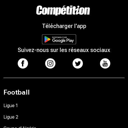
Télécharger l'app
Suivez-nous sur les réseaux sociaux
Football
Ligue 1
Ligue 2