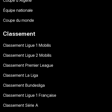
Coupe d'Algérie
Équipe nationale
Coupe du monde
Classement
Classement Ligue 1 Mobilis
Classement Ligue 2 Mobilis
Classement Premier League
Classement La Liga
Classement Bundesliga
Classement Ligue 1 Française
Classement Série A