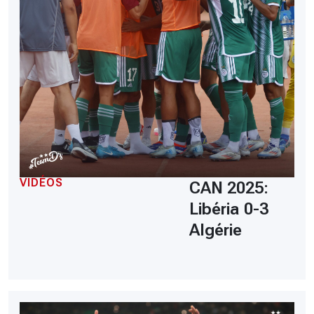
VIDÉOS
CAN 2025:
Libéria 0-3
Algérie