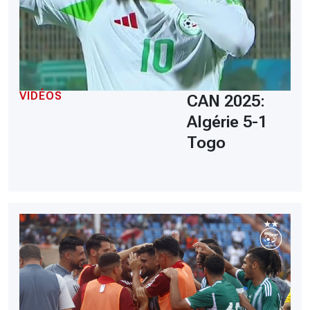
VIDÉOS
CAN 2025:
Algérie 5-1
Togo