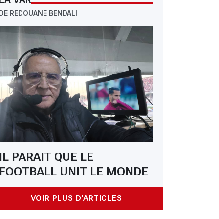
LA VAR
DE REDOUANE BENDALI
IL PARAIT QUE LE
FOOTBALL UNIT LE MONDE
VOIR PLUS D'ARTICLES