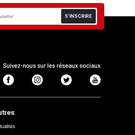
S’INSCRIRE
Suivez-nous sur les réseaux sociaux
utres
ualités