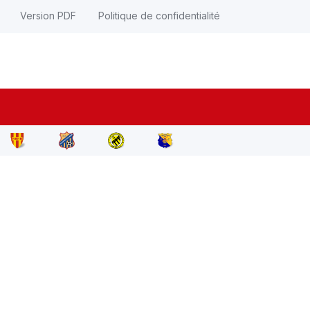
Version PDF
Politique de confidentialité