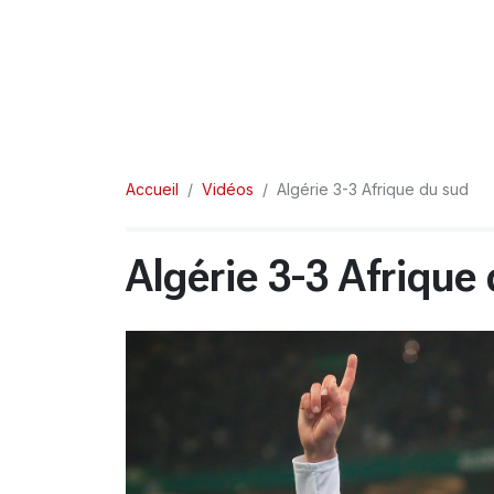
Accueil
Vidéos
Algérie 3-3 Afrique du sud
Algérie 3-3 Afrique