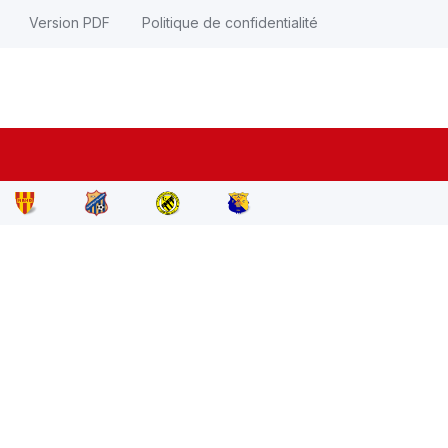
Version PDF
Politique de confidentialité