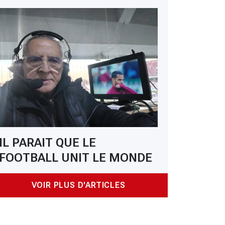
IL PARAIT QUE LE
FOOTBALL UNIT LE MONDE
VOIR PLUS D'ARTICLES