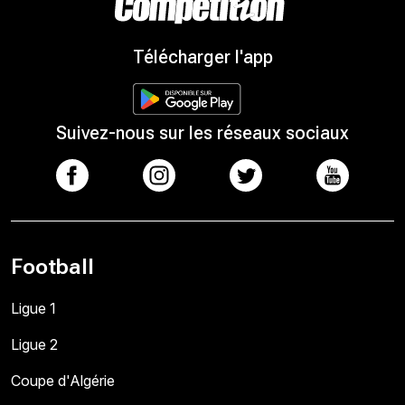
Télécharger l'app
Suivez-nous sur les réseaux sociaux
Football
Ligue 1
Ligue 2
Coupe d'Algérie