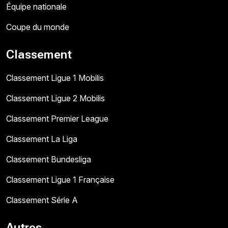
Équipe nationale
Coupe du monde
Classement
Classement Ligue 1 Mobilis
Classement Ligue 2 Mobilis
Classement Premier League
Classement La Liga
Classement Bundesliga
Classement Ligue 1 Française
Classement Série A
Autres