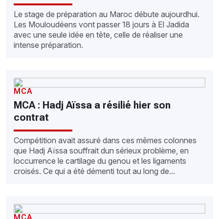
Le stage de préparation au Maroc débute aujourdhui.
Les Mouloudéens vont passer 18 jours à El Jadida
avec une seule idée en tête, celle de réaliser une
intense préparation.
MCA
MCA : Hadj Aïssa a résilié hier son
contrat
Compétition avait assuré dans ces mêmes colonnes
que Hadj Aïssa souffrait dun sérieux problème, en
loccurrence le cartilage du genou et les ligaments
croisés. Ce qui a été démenti tout au long de...
MCA