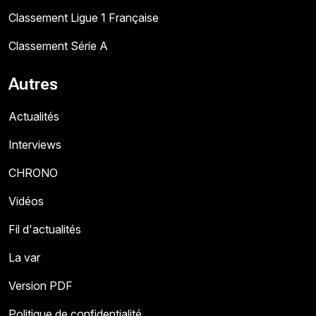
Classement Ligue 1 Française
Classement Série A
Autres
Actualités
Interviews
CHRONO
Vidéos
Fil d'actualités
La var
Version PDF
Politique de confidentialité