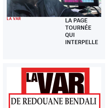
LA VAR
LA PAGE
TOURNÉE
QUI
INTERPELLE