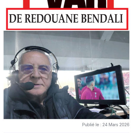
Publié le : 24 Mars 2026