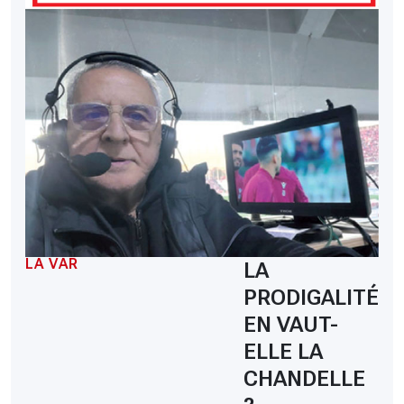
LA VAR
LA
PRODIGALITÉ
EN VAUT-
ELLE LA
CHANDELLE