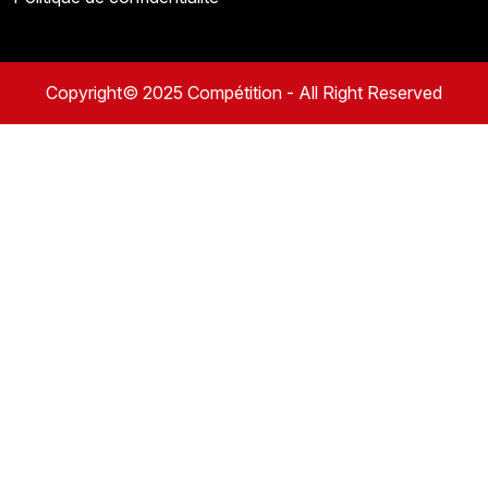
Copyright© 2025 Compétition - All Right Reserved