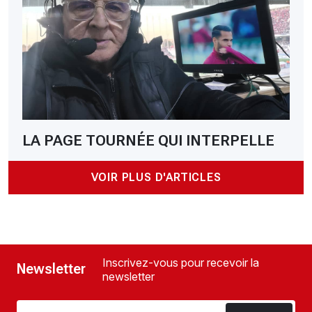
LA PAGE TOURNÉE QUI INTERPELLE
VOIR PLUS D'ARTICLES
Inscrivez-vous pour recevoir la
Newsletter
newsletter