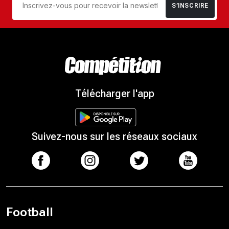
S’INSCRIRE
Télécharger l'app
Suivez-nous sur les réseaux sociaux
Football