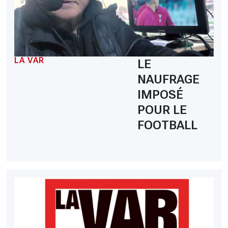
LA VAR
LE
NAUFRAGE
IMPOSÉ
POUR LE
FOOTBALL