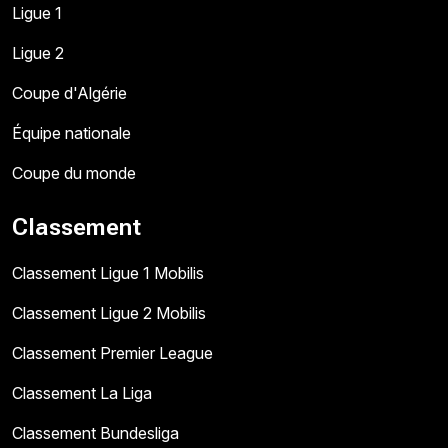
Ligue 1
Ligue 2
Coupe d'Algérie
Équipe nationale
Coupe du monde
Classement
Classement Ligue 1 Mobilis
Classement Ligue 2 Mobilis
Classement Premier League
Classement La Liga
Classement Bundesliga