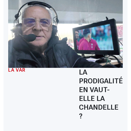
LA VAR
LA
PRODIGALITÉ
EN VAUT-
ELLE LA
CHANDELLE
?