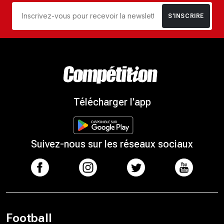
S’INSCRIRE
Télécharger l'app
Suivez-nous sur les réseaux sociaux
Football