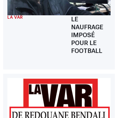
LA VAR
LE
NAUFRAGE
IMPOSÉ
POUR LE
FOOTBALL