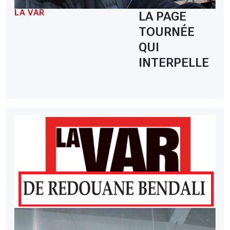
LA VAR
LA PAGE
TOURNÉE
QUI
INTERPELLE