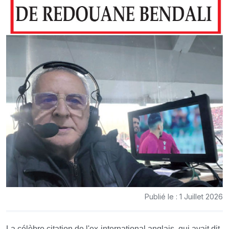
Publié le : 1 Juillet 2026
La célèbre citation de l'ex-international anglais, qui avait dit