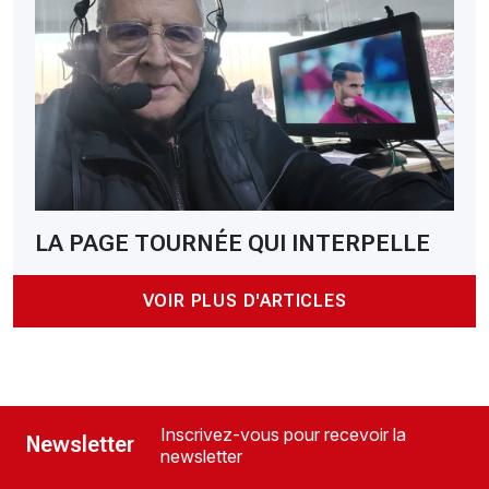
LA PAGE TOURNÉE QUI INTERPELLE
VOIR PLUS D'ARTICLES
Inscrivez-vous pour recevoir la
Newsletter
newsletter