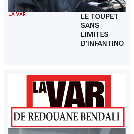
LA VAR
LE TOUPET
SANS
LIMITES
D'INFANTINO