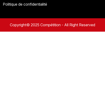
Politique de confidentialité
Copyright© 2025 Compétition - All Right Reserved