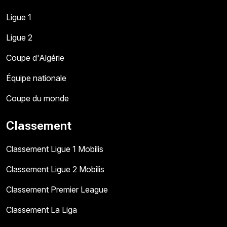
Ligue 1
Ligue 2
Coupe d'Algérie
Équipe nationale
Coupe du monde
Classement
Classement Ligue 1 Mobilis
Classement Ligue 2 Mobilis
Classement Premier League
Classement La Liga