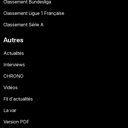
Classement Bundesliga
Classement Ligue 1 Française
Classement Série A
Autres
Actualités
Interviews
CHRONO
Vidéos
Fil d'actualités
La var
Version PDF