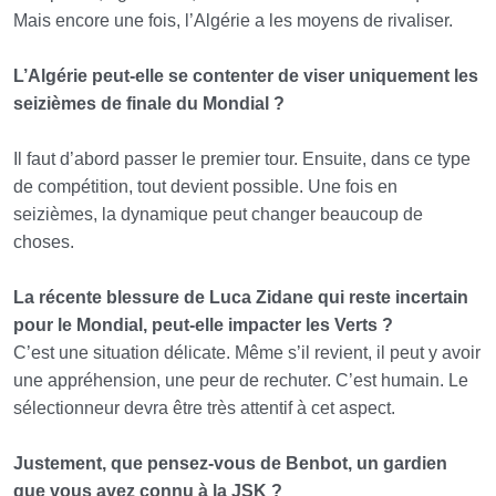
Mais encore une fois, l’Algérie a les moyens de rivaliser.
L’Algérie peut-elle se contenter de viser uniquement les
seizièmes de finale du Mondial ?
Il faut d’abord passer le premier tour. Ensuite, dans ce type
de compétition, tout devient possible. Une fois en
seizièmes, la dynamique peut changer beaucoup de
choses.
La récente blessure de Luca Zidane qui reste incertain
pour le Mondial, peut-elle impacter les Verts ?
C’est une situation délicate. Même s’il revient, il peut y avoir
une appréhension, une peur de rechuter. C’est humain. Le
sélectionneur devra être très attentif à cet aspect.
Justement, que pensez-vous de Benbot, un gardien
que vous avez connu à la JSK ?