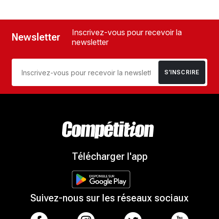
Inscrivez-vous pour recevoir la
Newsletter
newsletter
S’INSCRIRE
Télécharger l'app
Suivez-nous sur les réseaux sociaux