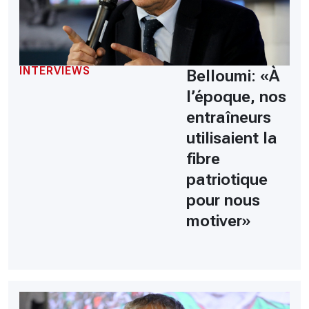
INTERVIEWS
Belloumi: «À
l’époque, nos
entraîneurs
utilisaient la
fibre
patriotique
pour nous
motiver»