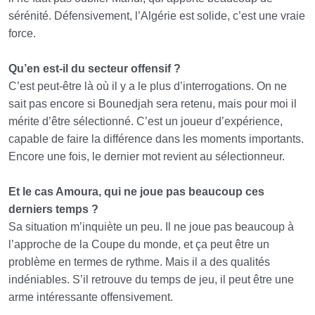
sérénité. Défensivement, l’Algérie est solide, c’est une vraie
force.
Qu’en est-il du secteur offensif ?
C’est peut-être là où il y a le plus d’interrogations. On ne
sait pas encore si Bounedjah sera retenu, mais pour moi il
mérite d’être sélectionné. C’est un joueur d’expérience,
capable de faire la différence dans les moments importants.
Encore une fois, le dernier mot revient au sélectionneur.
Et le cas Amoura, qui ne joue pas beaucoup ces
derniers temps ?
Sa situation m’inquiète un peu. Il ne joue pas beaucoup à
l’approche de la Coupe du monde, et ça peut être un
problème en termes de rythme. Mais il a des qualités
indéniables. S’il retrouve du temps de jeu, il peut être une
arme intéressante offensivement.