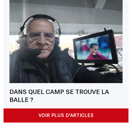
DANS QUEL CAMP SE TROUVE LA
BALLE ?
VOIR PLUS D'ARTICLES