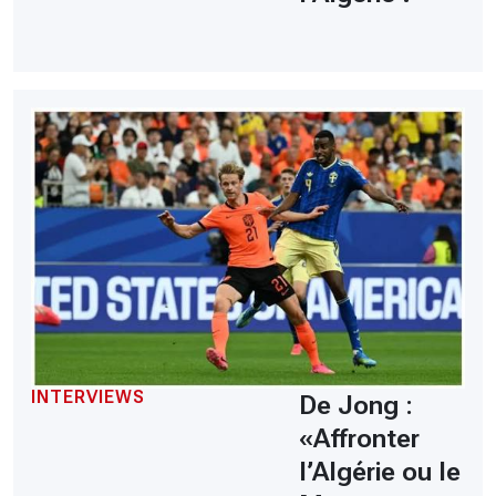
INTERVIEWS
De Jong :
«Affronter
l’Algérie ou le