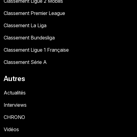
Classement Ligue 2 Mobilis
Classement Premier League
Classement La Liga
Classement Bundesliga
Classement Ligue 1 Française
Classement Série A
Autres
Actualités
Interviews
CHRONO
Vidéos