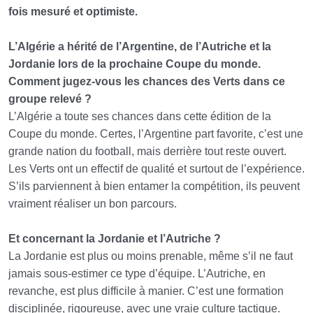
fois mesuré et optimiste.
L’Algérie a hérité de l’Argentine, de l’Autriche et la
Jordanie lors de la prochaine Coupe du monde.
Comment jugez-vous les chances des Verts dans ce
groupe relevé ?
L’Algérie a toute ses chances dans cette édition de la
Coupe du monde. Certes, l’Argentine part favorite, c’est une
grande nation du football, mais derrière tout reste ouvert.
Les Verts ont un effectif de qualité et surtout de l’expérience.
S’ils parviennent à bien entamer la compétition, ils peuvent
vraiment réaliser un bon parcours.
Et concernant la Jordanie et l’Autriche ?
La Jordanie est plus ou moins prenable, même s’il ne faut
jamais sous-estimer ce type d’équipe. L’Autriche, en
revanche, est plus difficile à manier. C’est une formation
disciplinée, rigoureuse, avec une vraie culture tactique.