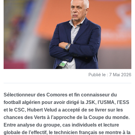
Publié le : 7 Mai 2026
Sélectionneur des Comores et fin connaisseur du
football algérien pour avoir dirigé la JSK, l’USMA, l’ESS
et le CSC, Hubert Velud a accepté de se livrer sur les
chances des Verts à l’approche de la Coupe du monde.
Entre analyse du groupe, cas individuels et lecture
globale de l’effectif, le technicien français se montre à la