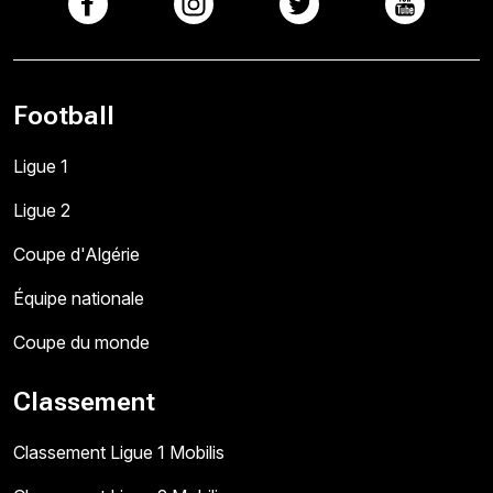
Football
Ligue 1
Ligue 2
Coupe d'Algérie
Équipe nationale
Coupe du monde
Classement
Classement Ligue 1 Mobilis