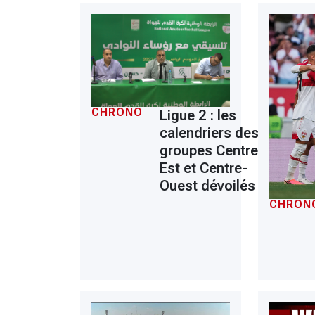
CHRONO
Ligue 2 : les
calendriers des
groupes Centre-
Est et Centre-
Ouest dévoilés
CHRON