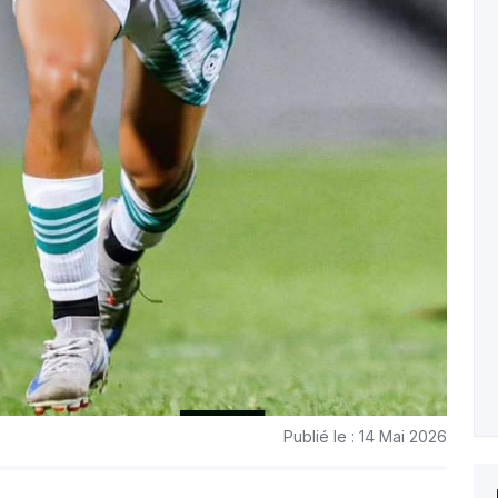
Publié le : 14 Mai 2026