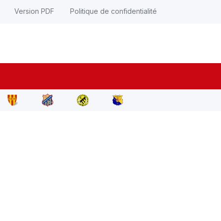
Version PDF
Politique de confidentialité