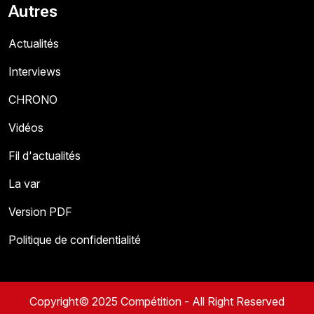
Autres
Actualités
Interviews
CHRONO
Vidéos
Fil d'actualités
La var
Version PDF
Politique de confidentialité
Copyright© 2025 Compétition - All Right Reserved