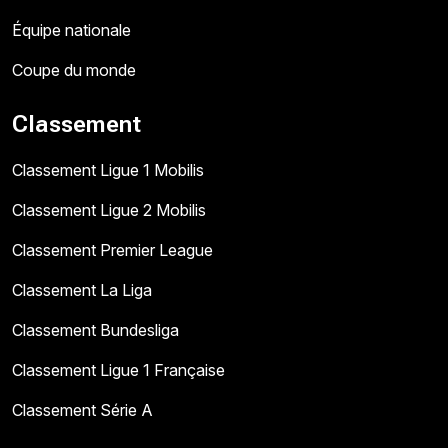
Équipe nationale
Coupe du monde
Classement
Classement Ligue 1 Mobilis
Classement Ligue 2 Mobilis
Classement Premier League
Classement La Liga
Classement Bundesliga
Classement Ligue 1 Française
Classement Série A