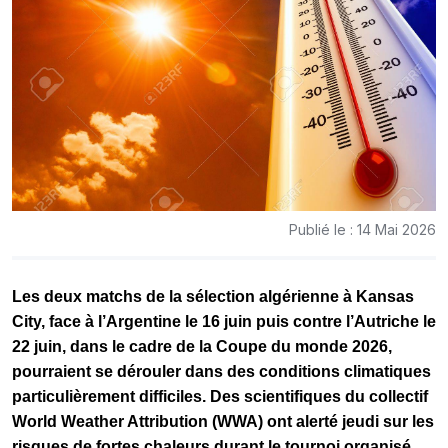
Publié le : 14 Mai 2026
Les deux matchs de la sélection algérienne à
Kansas
City
, face à l’
Argentine
le 16 juin puis contre l’
Autriche
le
22 juin, dans le cadre de la Coupe du monde 2026,
pourraient se dérouler dans des conditions climatiques
particulièrement difficiles. Des scientifiques du collectif
World Weather Attribution
(WWA) ont alerté jeudi sur les
risques de fortes chaleurs durant le tournoi organisé