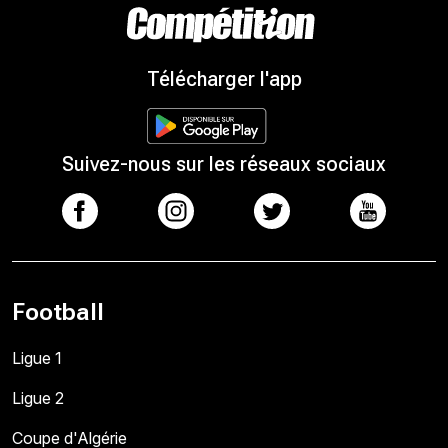
Télécharger l'app
Suivez-nous sur les réseaux sociaux
Football
Ligue 1
Ligue 2
Coupe d'Algérie