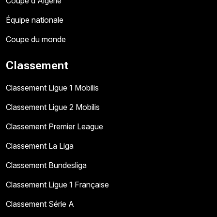
Coupe d'Algérie
Équipe nationale
Coupe du monde
Classement
Classement Ligue 1 Mobilis
Classement Ligue 2 Mobilis
Classement Premier League
Classement La Liga
Classement Bundesliga
Classement Ligue 1 Française
Classement Série A