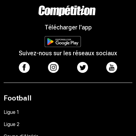
Télécharger l'app
Suivez-nous sur les réseaux sociaux
Football
Ligue 1
Ligue 2