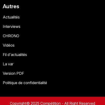
Autres
Actualités
Interviews
CHRONO
Vidéos
Fil d'actualités
La var
Version PDF
Politique de confidentialité
Copyright© 2025 Compétition - All Right Reserved