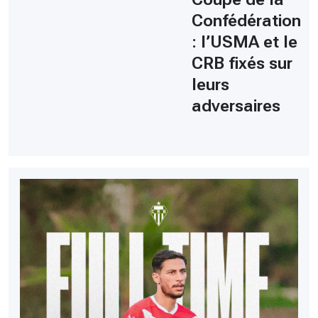
Confédération
: l’USMA et le
CRB fixés sur
leurs
adversaires