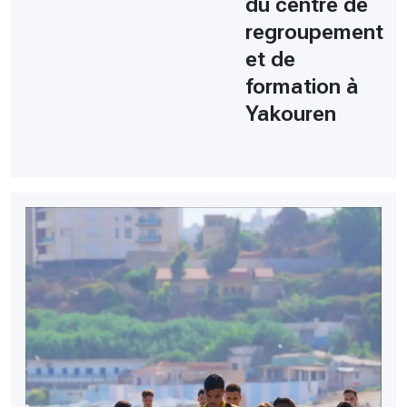
du centre de
regroupement
et de
formation à
Yakouren