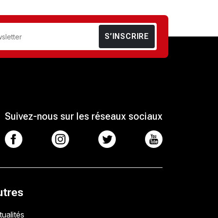
S’INSCRIRE
Suivez-nous sur les réseaux sociaux
utres
ualités