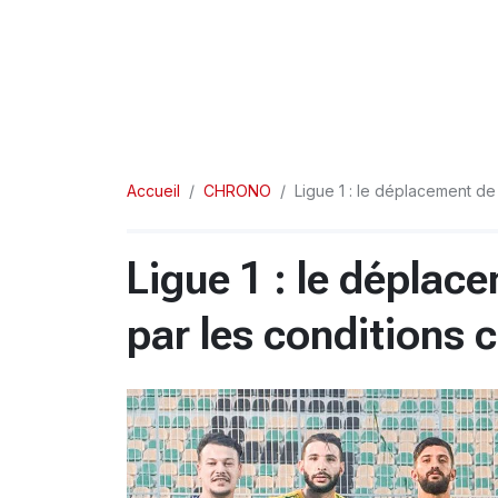
Accueil
CHRONO
Ligue 1 : le déplacement de
Ligue 1 : le déplac
par les conditions 