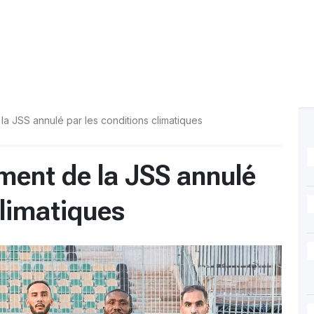
 la JSS annulé par les conditions climatiques
ement de la JSS annulé
climatiques