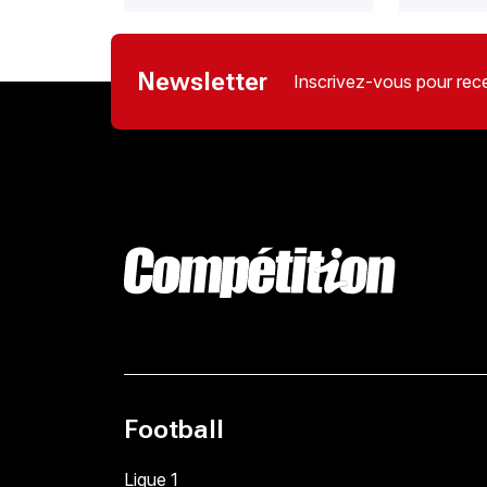
Newsletter
Inscrivez-vous pour rece
Football
Ligue 1