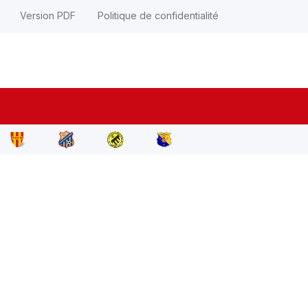
Version PDF
Politique de confidentialité