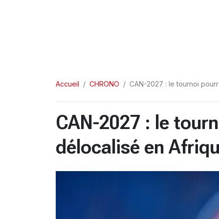
Accueil
CHRONO
CAN-2027 : le tournoi pourr
CAN-2027 : le tourn
délocalisé en Afriq