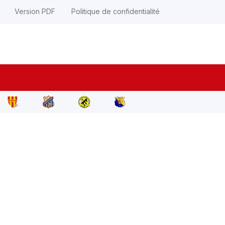
Version PDF
Politique de confidentialité