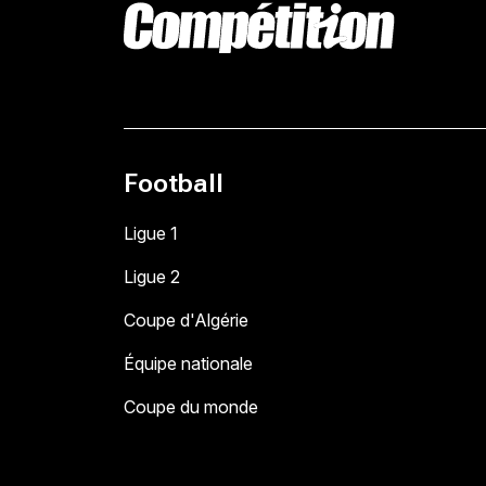
Football
Ligue 1
Ligue 2
Coupe d'Algérie
Équipe nationale
Coupe du monde