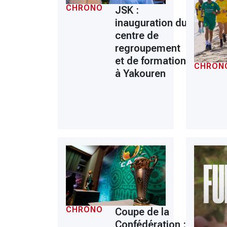
CHRONO
JSK :
inauguration du
centre de
regroupement
et de formation
CHRON
à Yakouren
CHRONO
Coupe de la
Confédération :