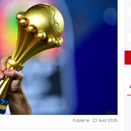
Publié le : 22 Avril 2026