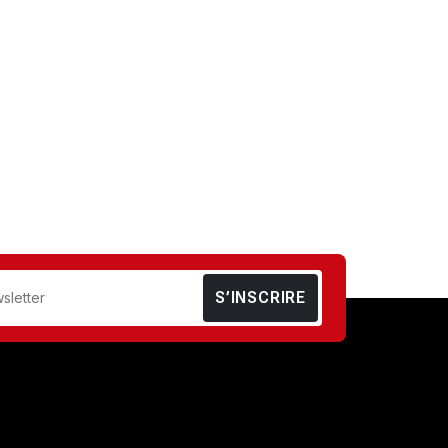
S’INSCRIRE