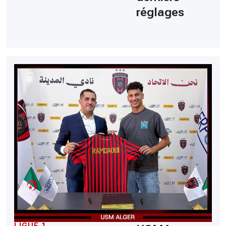
réglages
LIGUE 1