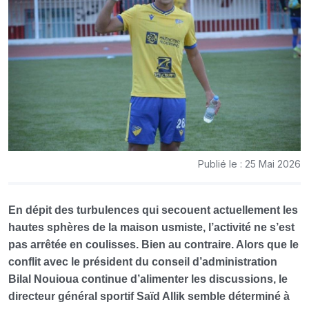
Publié le : 25 Mai 2026
En dépit des turbulences qui secouent actuellement les
hautes sphères de la maison usmiste, l’activité ne s’est
pas arrêtée en coulisses. Bien au contraire. Alors que le
conflit avec le président du conseil d’administration
Bilal Nouioua continue d’alimenter les discussions, le
directeur général sportif Saïd Allik semble déterminé à