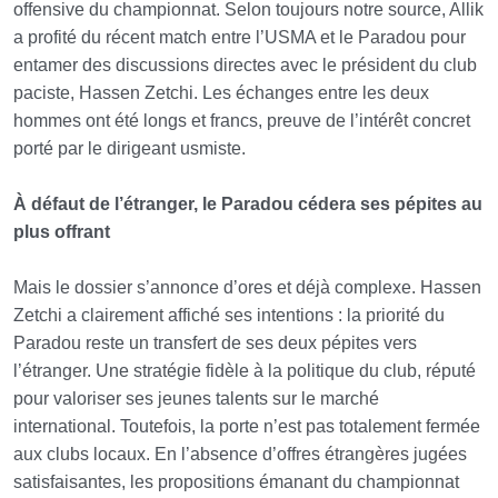
offensive du championnat. Selon toujours notre source, Allik
a profité du récent match entre l’USMA et le Paradou pour
entamer des discussions directes avec le président du club
paciste, Hassen Zetchi. Les échanges entre les deux
hommes ont été longs et francs, preuve de l’intérêt concret
porté par le dirigeant usmiste.
À défaut de l’étranger, le Paradou cédera ses pépites au
plus offrant
Mais le dossier s’annonce d’ores et déjà complexe. Hassen
Zetchi a clairement affiché ses intentions : la priorité du
Paradou reste un transfert de ses deux pépites vers
l’étranger. Une stratégie fidèle à la politique du club, réputé
pour valoriser ses jeunes talents sur le marché
international. Toutefois, la porte n’est pas totalement fermée
aux clubs locaux. En l’absence d’offres étrangères jugées
satisfaisantes, les propositions émanant du championnat