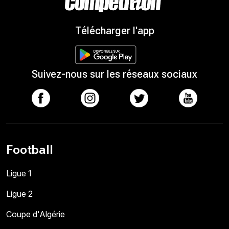
Télécharger l'app
Suivez-nous sur les réseaux sociaux
Football
Ligue 1
Ligue 2
Coupe d'Algérie