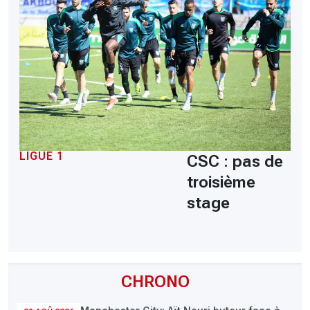
LIGUE 1
CSC : pas de
troisième
stage
CHRONO