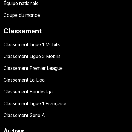
Équipe nationale
Coupe du monde
Classement
Classement Ligue 1 Mobilis
Classement Ligue 2 Mobilis
Classement Premier League
Classement La Liga
Classement Bundesliga
Classement Ligue 1 Française
Classement Série A
Autres