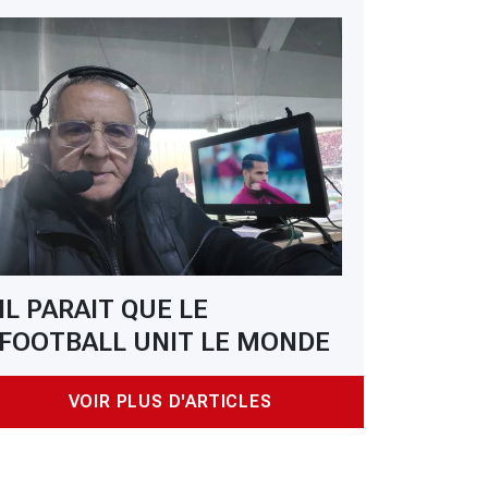
IL PARAIT QUE LE
FOOTBALL UNIT LE MONDE
VOIR PLUS D'ARTICLES