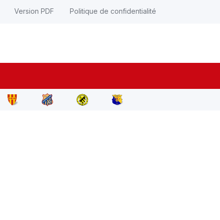
Version PDF
Politique de confidentialité