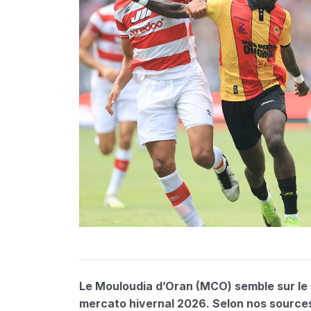
Le Mouloudia d’Oran (MCO) semble sur le p
mercato hivernal 2026. Selon nos sources,