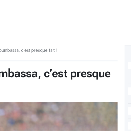
umbassa, c’est presque fait !
mbassa, c’est presque