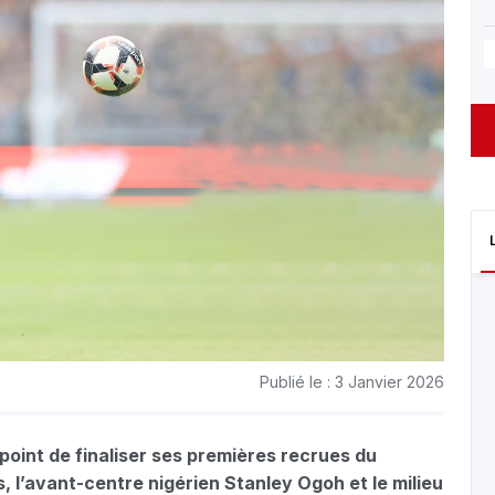
Publié le : 3 Janvier 2026
oint de finaliser ses premières recrues du
 l’avant-centre nigérien Stanley Ogoh et le milieu