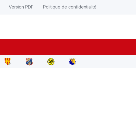
Version PDF
Politique de confidentialité