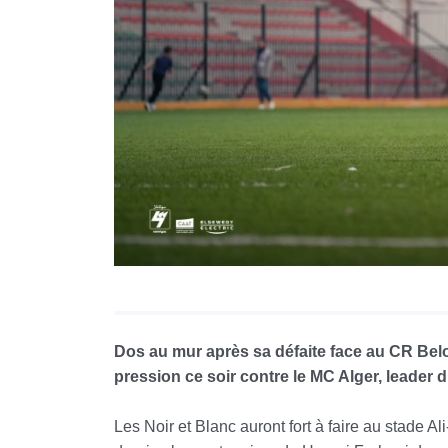
Dos au mur après sa défaite face au CR Belou
pression ce soir contre le MC Alger, leader
Les Noir et Blanc auront fort à faire au stade 