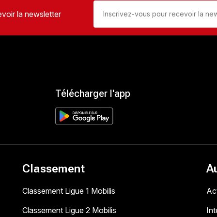
voir la newsletter
Télécharger l'app
Classement
A
Classement Ligue 1 Mobilis
Act
Classement Ligue 2 Mobilis
In