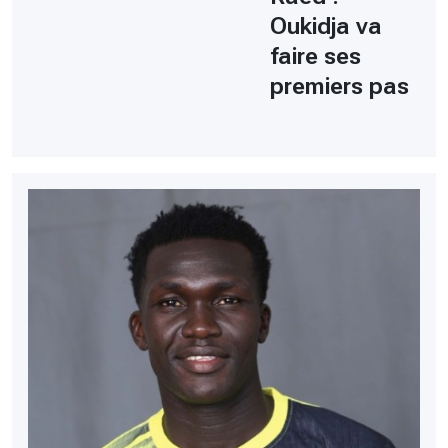
Oukidja va
faire ses
premiers pas