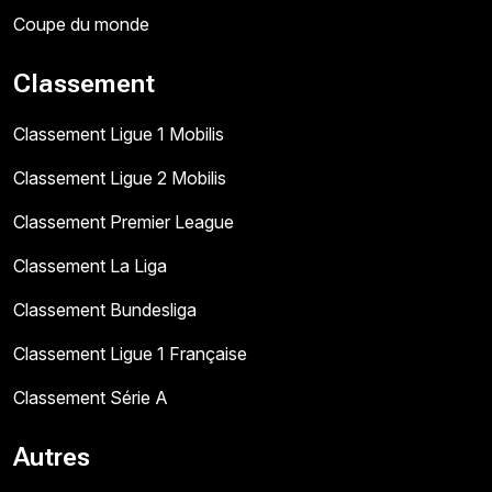
Coupe du monde
Classement
Classement Ligue 1 Mobilis
Classement Ligue 2 Mobilis
Classement Premier League
Classement La Liga
Classement Bundesliga
Classement Ligue 1 Française
Classement Série A
Autres