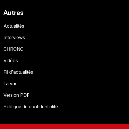
Autres
Actualités
Interviews
CHRONO
Vidéos
Fil d'actualités
La var
Version PDF
Politique de confidentialité