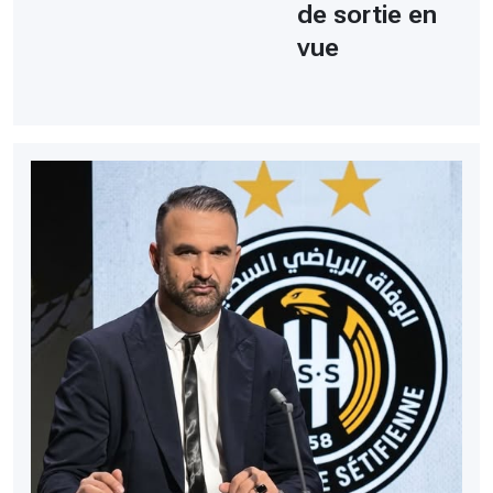
de sortie en
vue