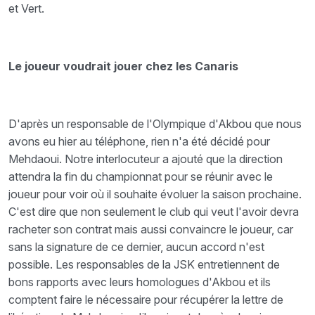
et Vert.
Le joueur voudrait jouer chez les Canaris
D'après un responsable de l'Olympique d'Akbou que nous
avons eu hier au téléphone, rien n'a été décidé pour
Mehdaoui. Notre interlocuteur a ajouté que la direction
attendra la fin du championnat pour se réunir avec le
joueur pour voir où il souhaite évoluer la saison prochaine.
C'est dire que non seulement le club qui veut l'avoir devra
racheter son contrat mais aussi convaincre le joueur, car
sans la signature de ce dernier, aucun accord n'est
possible. Les responsables de la JSK entretiennent de
bons rapports avec leurs homologues d'Akbou et ils
comptent faire le nécessaire pour récupérer la lettre de