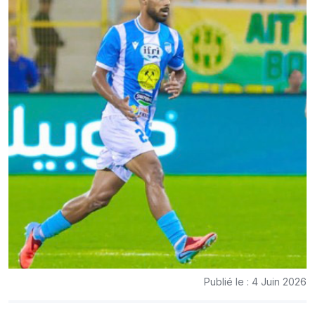
Publié le : 4 Juin 2026