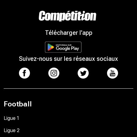
Télécharger l'app
Suivez-nous sur les réseaux sociaux
Football
Ligue 1
Ligue 2