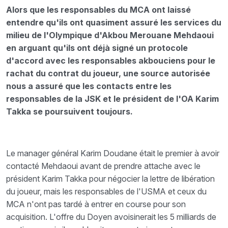
Alors que les responsables du MCA ont laissé
entendre qu'ils ont quasiment assuré les services du
milieu de l'Olympique d'Akbou Merouane Mehdaoui
en arguant qu'ils ont déjà signé un protocole
d'accord avec les responsables akbouciens pour le
rachat du contrat du joueur, une source autorisée
nous a assuré que les contacts entre les
responsables de la JSK et le président de l'OA Karim
Takka se poursuivent toujours.
Le manager général Karim Doudane était le premier à avoir
contacté Mehdaoui avant de prendre attache avec le
président Karim Takka pour négocier la lettre de libération
du joueur, mais les responsables de l'USMA et ceux du
MCA n'ont pas tardé à entrer en course pour son
acquisition. L'offre du Doyen avoisinerait les 5 milliards de