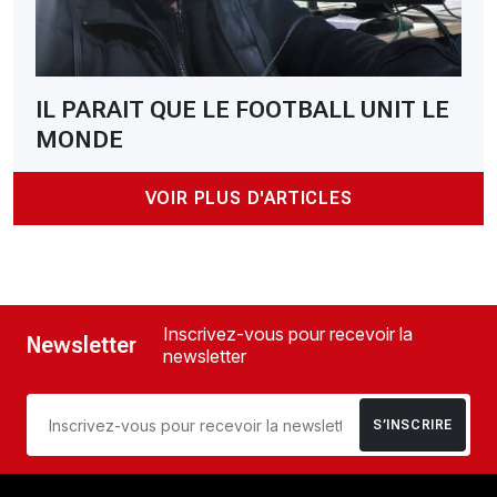
IL PARAIT QUE LE FOOTBALL UNIT LE
MONDE
VOIR PLUS D'ARTICLES
Inscrivez-vous pour recevoir la
Newsletter
newsletter
S’INSCRIRE