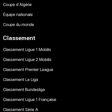
Coupe d'Algérie
Équipe nationale
Coupe du monde
Classement
Classement Ligue 1 Mobilis
Classement Ligue 2 Mobilis
Classement Premier League
Classement La Liga
Classement Bundesliga
Classement Ligue 1 Française
Classement Série A