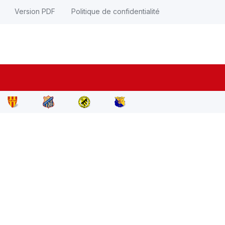
Version PDF
Politique de confidentialité