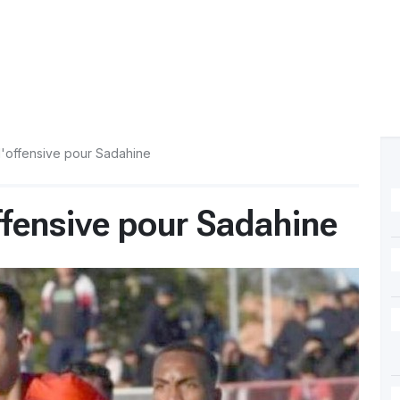
'offensive pour Sadahine
ffensive pour Sadahine