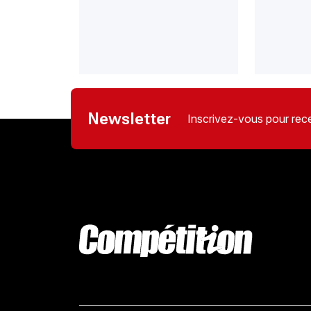
Newsletter
Inscrivez-vous pour rece