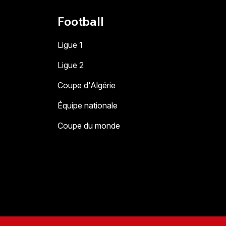
Football
Ligue 1
Ligue 2
Coupe d'Algérie
Équipe nationale
Coupe du monde