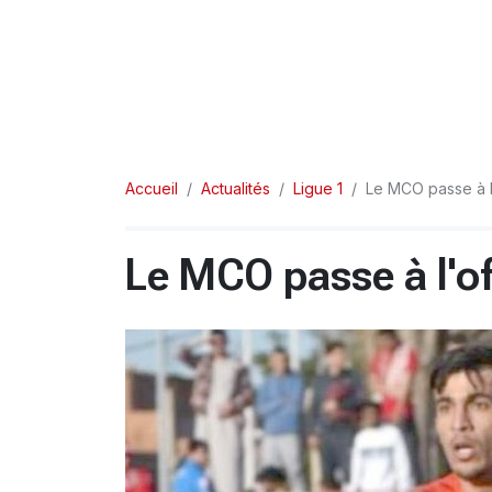
Accueil
Actualités
Ligue 1
Le MCO passe à l
Le MCO passe à l'o