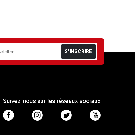
S’INSCRIRE
Suivez-nous sur les réseaux sociaux