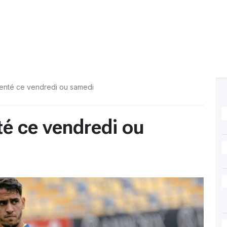
senté ce vendredi ou samedi
té ce vendredi ou