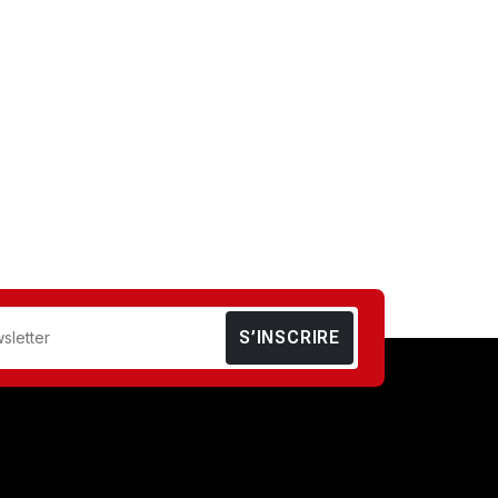
S’INSCRIRE