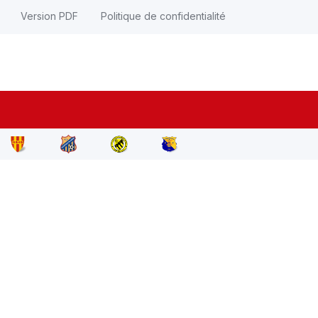
Version PDF
Politique de confidentialité