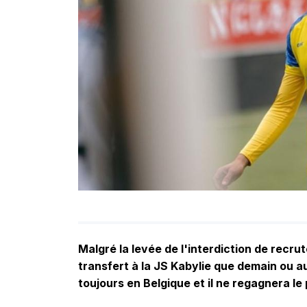
Malgré la levée de l'interdiction de recru
transfert à la JS Kabylie que demain ou au
toujours en Belgique et il ne regagnera l