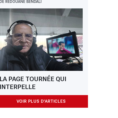
DE REDOUANE BENDALI
LA PAGE TOURNÉE QUI
INTERPELLE
VOIR PLUS D'ARTICLES