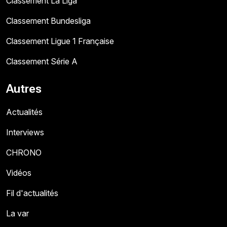
Classement La Liga
Classement Bundesliga
Classement Ligue 1 Française
Classement Série A
Autres
Actualités
Interviews
CHRONO
Vidéos
Fil d'actualités
La var