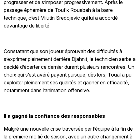
progresser et de s’imposer progressivement.
Après le
passage éphémère de Toufik Rouabah à la barre
technique, c’est Milutin Sredojevic qui lui a accordé
davantage de liberté.
Constatant que son joueur éprouvait des difficultés à
s’exprimer pleinement derrière Djahnit, le technicien serbe a
décidé d’écarter ce dernier durant plusieurs rencontres. Un
choix qui s’est avéré payant puisque, dès lors, Toual a pu
exploiter pleinement ses qualités et gagner en efficacité,
notamment dans l’animation offensive.
Il a gagné la confiance des responsables
Malgré une nouvelle crise traversée par l’équipe à la fin de
la première moitié de saison, avec un autre changement à