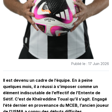
Publié le : 17 Juin 2026
Il est devenu un cadre de l’équipe. En à peine
quelques mois, il a réussi à s’imposer comme un
élément indiscutable de l’effectif de l’Entente de
Sétif. C’est de Kheïreddine Toual qu’il s’agit. Engagé
l’été dernier en provenance du MCEB, l’ancien joueur
de l’USMA a connu des débuts difficiles.