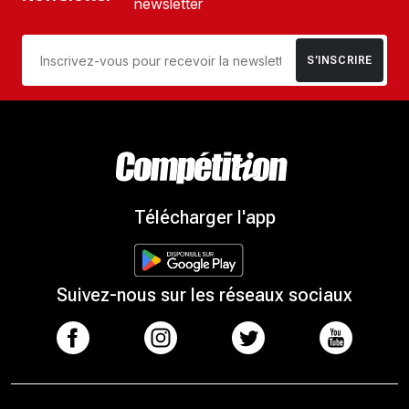
newsletter
S’INSCRIRE
Télécharger l'app
Suivez-nous sur les réseaux sociaux