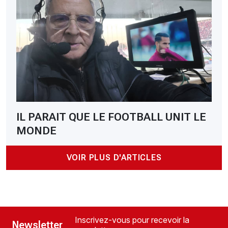
IL PARAIT QUE LE FOOTBALL UNIT LE
MONDE
VOIR PLUS D'ARTICLES
Inscrivez-vous pour recevoir la
Newsletter