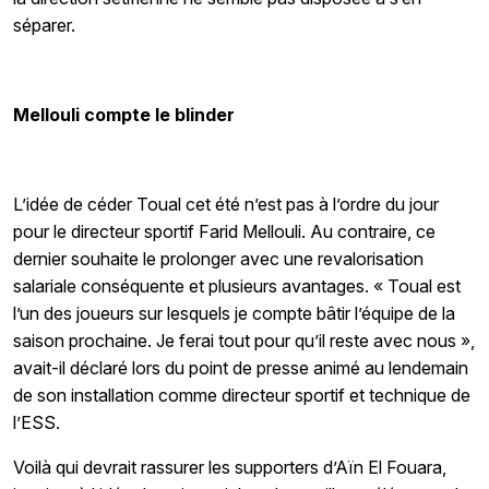
séparer.
Mellouli compte le blinder
L’idée de céder Toual cet été n’est pas à l’ordre du jour
pour le directeur sportif Farid Mellouli. Au contraire, ce
dernier souhaite le prolonger avec une revalorisation
salariale conséquente et plusieurs avantages. « Toual est
l’un des joueurs sur lesquels je compte bâtir l’équipe de la
saison prochaine. Je ferai tout pour qu’il reste avec nous »,
avait-il déclaré lors du point de presse animé au lendemain
de son installation comme directeur sportif et technique de
l’ESS.
Voilà qui devrait rassurer les supporters d’Aïn El Fouara,