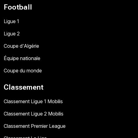
Football
Ligue 1
Ligue 2
Coupe d'Algérie
Équipe nationale
Coupe du monde
Classement
Classement Ligue 1 Mobilis
Classement Ligue 2 Mobilis
Classement Premier League