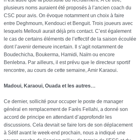
plusieurs noms auraient été proposés à l’ancien coach du
CSC pour avis. On évoque notamment un choix à faire
entre Deghmoum, Kendouci et Benguit. Trois joueurs avec
lesquels Mellouli aurait déjà pris contact. C’est également
le cas de certains éléments de l’effectif de la saison écoulée
dont l’avenir demeure incertain. Il s’agit notamment de
Boudechicha, Boukerma, Hamidi, Naïm ou encore
Benlebna. Par ailleurs, il est prévu que le directeur sportif
rencontre, au cours de cette semaine, Amir Karaoui.
Madoui, Karaoui, Ouada et les autres…
Ce dernier, sollicité pour occuper le poste de manager
général en remplacement de Farès Fellahi, a donné son
accord de principe en attendant d’approfondir les
discussions. Cela devrait se faire lors de son déplacement
à Sétif avant le week-end prochain, nous a indiqué une