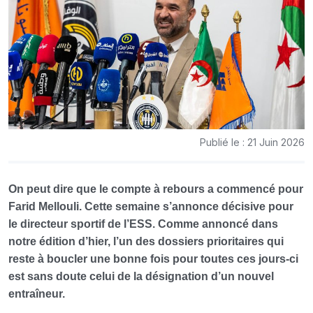
Publié le : 21 Juin 2026
On peut dire que le compte à rebours a commencé pour
Farid Mellouli. Cette semaine s’annonce décisive pour
le directeur sportif de l’ESS. Comme annoncé dans
notre édition d’hier, l’un des dossiers prioritaires qui
reste à boucler une bonne fois pour toutes ces jours-ci
est sans doute celui de la désignation d’un nouvel
entraîneur.