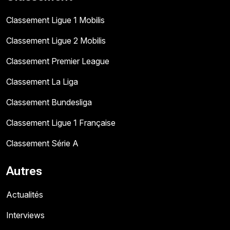
Classement Ligue 1 Mobilis
Classement Ligue 2 Mobilis
Classement Premier League
Classement La Liga
Classement Bundesliga
Classement Ligue 1 Française
Classement Série A
Autres
Actualités
Interviews