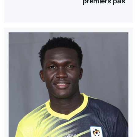
premiers pas