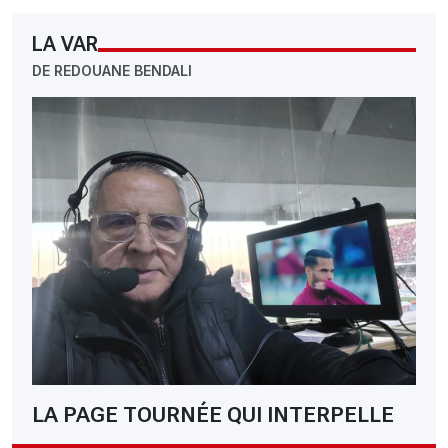
LA VAR
DE REDOUANE BENDALI
LA PAGE TOURNÉE QUI INTERPELLE