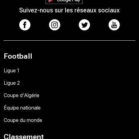
Suivez-nous sur les réseaux sociaux
Football
Ligue 1
Ligue 2
Coupe d'Algérie
Équipe nationale
Coupe du monde
Classement