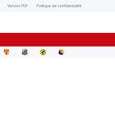
Version PDF
Politique de confidentialité