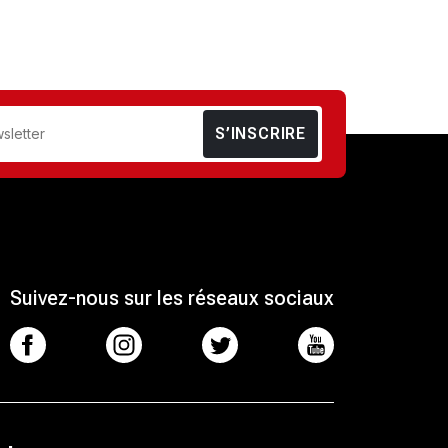
S’INSCRIRE
Suivez-nous sur les réseaux sociaux