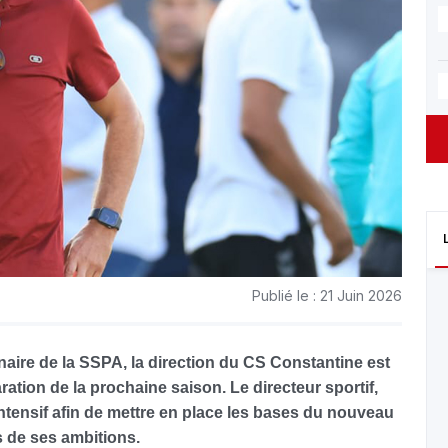
Publié le : 21 Juin 2026
naire de la SSPA, la direction du CS Constantine est
ation de la prochaine saison. Le directeur sportif,
intensif afin de mettre en place les bases du nouveau
ns de ses ambitions.