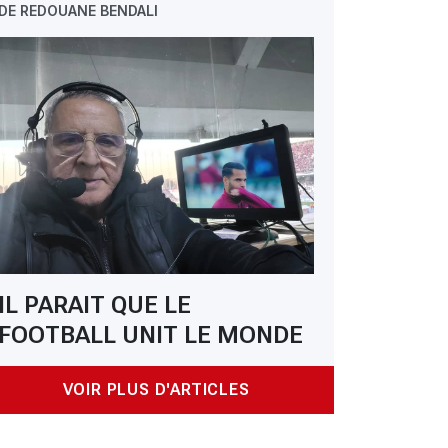
DE REDOUANE BENDALI
IL PARAIT QUE LE
FOOTBALL UNIT LE MONDE
VOIR PLUS D'ARTICLES