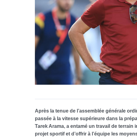
Après la tenue de l’assemblée générale ordi
passée à la vitesse supérieure dans la prépar
Tarek Arama, a entamé un travail de terrain 
projet sportif et d’offrir à l’équipe les moye