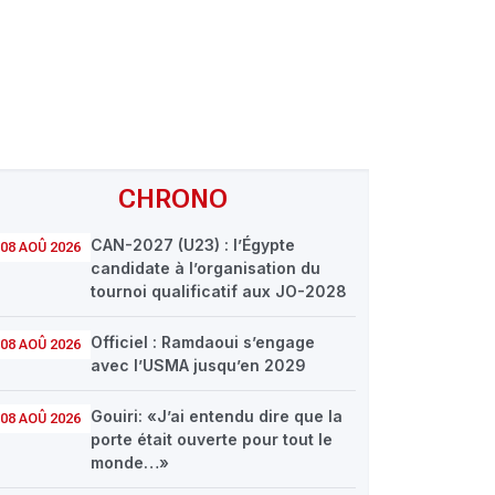
CHRONO
CAN-2027 (U23) : l’Égypte
08 AOÛ 2026
candidate à l’organisation du
tournoi qualificatif aux JO-2028
Officiel : Ramdaoui s’engage
08 AOÛ 2026
avec l’USMA jusqu’en 2029
Gouiri: «J’ai entendu dire que la
08 AOÛ 2026
porte était ouverte pour tout le
monde…»