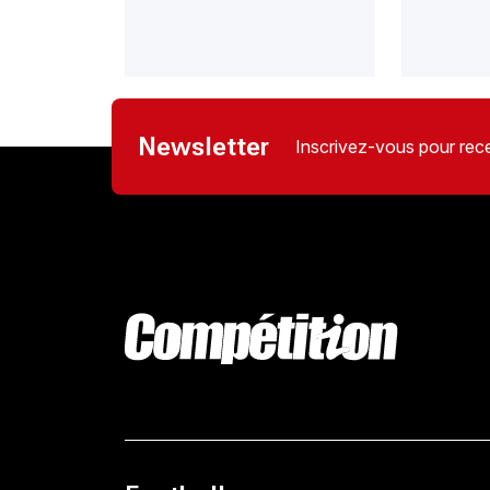
Newsletter
Inscrivez-vous pour rece