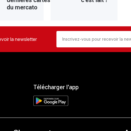
du mercato
voir la newsletter
Télécharger l'app