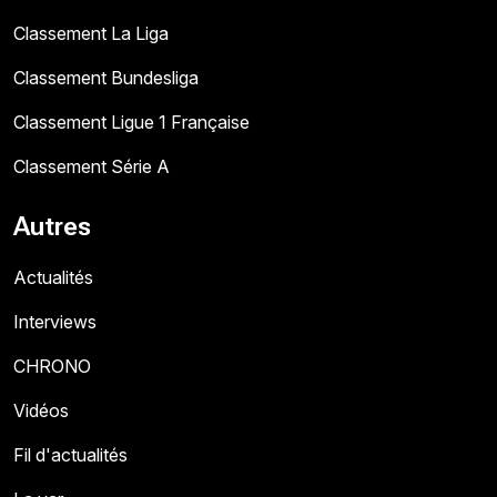
Classement La Liga
Classement Bundesliga
Classement Ligue 1 Française
Classement Série A
Autres
Actualités
Interviews
CHRONO
Vidéos
Fil d'actualités