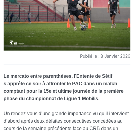
Publié le : 8 Janvier 2026
Le mercato entre parenthèses, l’Entente de Sétif
s’apprête ce soir à affronter le PAC dans un match
comptant pour la 15e et ultime journée de la première
phase du championnat de Ligue 1 Mobilis.
Un rendez-vous d’une grande importance
vu qu’il intervient
d’abord après deux défaites consécutives concédées au
cours de la semaine précédente face au CRB dans un