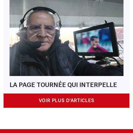
LA PAGE TOURNÉE QUI INTERPELLE
VOIR PLUS D'ARTICLES