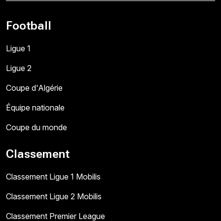
Football
Ligue 1
Ligue 2
Coupe d'Algérie
Équipe nationale
Coupe du monde
Classement
Classement Ligue 1 Mobilis
Classement Ligue 2 Mobilis
Classement Premier League