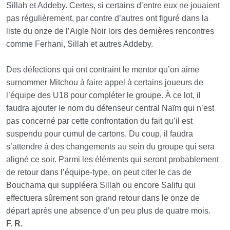
Sillah et Addeby. Certes, si certains d’entre eux ne jouaient
pas régulièrement, par contre d’autres ont figuré dans la
liste du onze de l’Aigle Noir lors des dernières rencontres
comme Ferhani, Sillah et autres Addeby.
Des défections qui ont contraint le mentor qu’on aime
surnommer Mitchou à faire appel à certains joueurs de
l’équipe des U18 pour compléter le groupe. À ce lot, il
faudra ajouter le nom du défenseur central Naïm qui n’est
pas concerné par cette confrontation du fait qu’il est
suspendu pour cumul de cartons. Du coup, il faudra
s’attendre à des changements au sein du groupe qui sera
aligné ce soir. Parmi les éléments qui seront probablement
de retour dans l’équipe-type, on peut citer le cas de
Bouchama qui suppléera Sillah ou encore Salifu qui
effectuera sûrement son grand retour dans le onze de
départ après une absence d’un peu plus de quatre mois.
F. R.