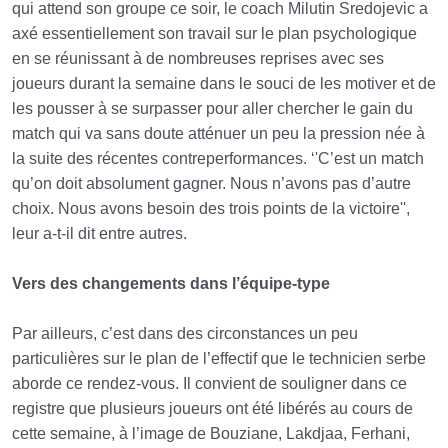
qui attend son groupe ce soir, le coach Milutin Sredojevic a
axé essentiellement son travail sur le plan psychologique
en se réunissant à de nombreuses reprises avec ses
joueurs durant la semaine dans le souci de les motiver et de
les pousser à se surpasser pour aller chercher le gain du
match qui va sans doute atténuer un peu la pression née à
la suite des récentes contreperformances. ‘'C’est un match
qu’on doit absolument gagner. Nous n’avons pas d’autre
choix. Nous avons besoin des trois points de la victoire'',
leur a-t-il dit entre autres.
Vers des changements dans l’équipe-type
Par ailleurs, c’est dans des circonstances un peu
particulières sur le plan de l’effectif que le technicien serbe
aborde ce rendez-vous. Il convient de souligner dans ce
registre que plusieurs joueurs ont été libérés au cours de
cette semaine, à l’image de Bouziane, Lakdjaa, Ferhani,