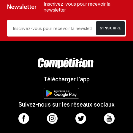
Inscrivez-vous pour recevoir la
Newsletter
newsletter
S’INSCRIRE
Télécharger l'app
Suivez-nous sur les réseaux sociaux