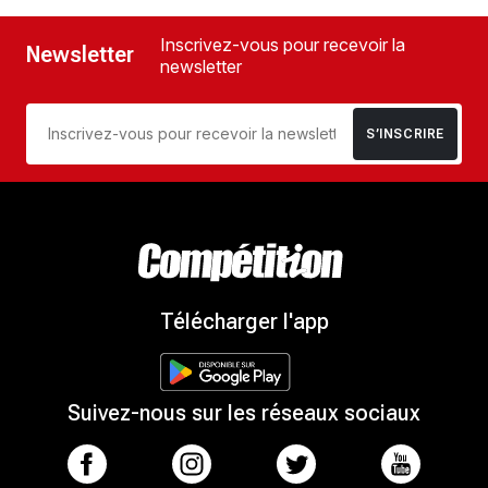
Inscrivez-vous pour recevoir la
Newsletter
newsletter
S’INSCRIRE
Télécharger l'app
Suivez-nous sur les réseaux sociaux