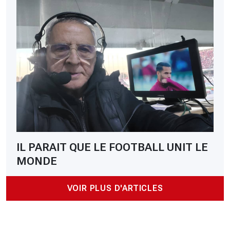
IL PARAIT QUE LE FOOTBALL UNIT LE
MONDE
VOIR PLUS D'ARTICLES