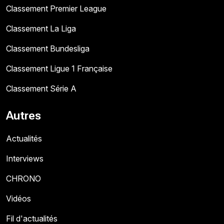
Classement Premier League
Classement La Liga
Classement Bundesliga
Classement Ligue 1 Française
Classement Série A
Autres
Actualités
Interviews
CHRONO
Vidéos
Fil d'actualités