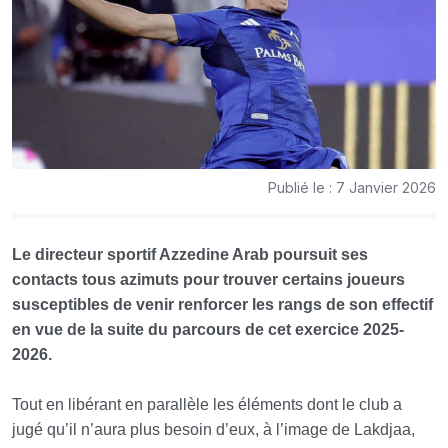
Publié le : 7 Janvier 2026
Le directeur sportif Azzedine Arab poursuit ses
contacts tous azimuts pour trouver certains joueurs
susceptibles de venir renforcer les rangs de son effectif
en vue de la suite du parcours de cet exercice 2025-
2026.
Tout en libérant en parallèle les éléments dont le club
a
jugé qu’il n’aura plus besoin d’eux, à l’image de Lakdjaa,