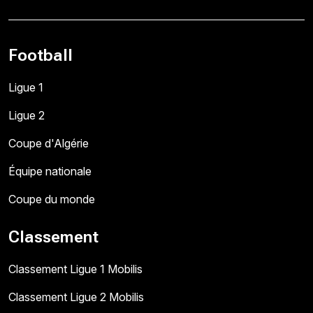
Football
Ligue 1
Ligue 2
Coupe d'Algérie
Équipe nationale
Coupe du monde
Classement
Classement Ligue 1 Mobilis
Classement Ligue 2 Mobilis