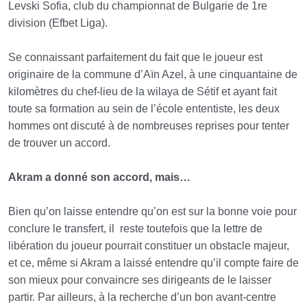
Levski Sofia, club du championnat de Bulgarie de 1re
division (Efbet Liga).
Se connaissant parfaitement du fait que le joueur est
originaire de la commune d’Aïn Azel, à une cinquantaine de
kilomètres du chef-lieu de la wilaya de Sétif et ayant fait
toute sa formation au sein de l’école ententiste, les deux
hommes ont discuté à de nombreuses reprises pour tenter
de trouver un accord.
Akram a donné son accord, mais…
Bien qu’on laisse entendre qu’on est sur la bonne voie pour
conclure le transfert, il
reste toutefois que la lettre de
libération du joueur pourrait constituer un obstacle majeur,
et ce, même si Akram a laissé entendre qu’il compte faire de
son mieux pour convaincre ses dirigeants de le laisser
partir. Par ailleurs, à la recherche d’un bon avant-centre