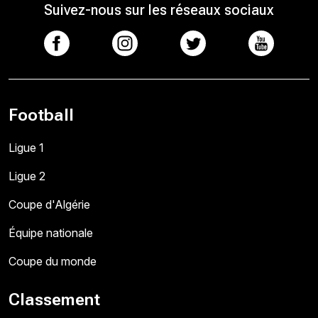
Suivez-nous sur les réseaux sociaux
Football
Ligue 1
Ligue 2
Coupe d'Algérie
Équipe nationale
Coupe du monde
Classement