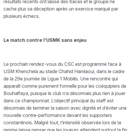
résultats récents ont laissé des traces et le groupe ne
cache plus sa déception après un exercice marqué par
plusieurs échecs.
Le match contre l'USMK sans enjeu
Le prochain rendez-vous du CSC est programmé face à
USM Khenchela au stade Chahid Hamlaoui, dans le cadre
de la 29e journée de Ligue 1 Mobilis. Une rencontre qui
apparaît comme purement formelle pour les coéquipiers de
Bouhalfaya, puisque le club n’a désormais plus rien à jouer
dans ce championnat. L’objectif principal du staff est
désormais de terminer la saison avec dignité et d’éviter une
nouvelle contre-performance devant les supporters
constantinois. Malgré tout, l’intensité observée lors de la
reprise laisse penser que les joueurs attendent surtout la fin