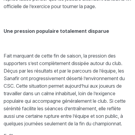
officielle de l’exercice pour tourner la page.
Une pression populaire totalement disparue
Fait marquant de cette fin de saison, la pression des
supporters s’est complètement dissipée autour du club.
Déçus par les résultats et par le parcours de l’équipe, les
Sanafir ont progressivement déserté l’environnement du
CSC. Cette situation permet aujourd’hui aux joueurs de
travailler dans un calme inhabituel, loin de l’exigence
populaire qui accompagne généralement le club. Si cette
sérénité facilite les séances d’entraînement, elle reflète
aussi une certaine rupture entre l’équipe et son public, à
quelques journées seulement de la fin du championnat.