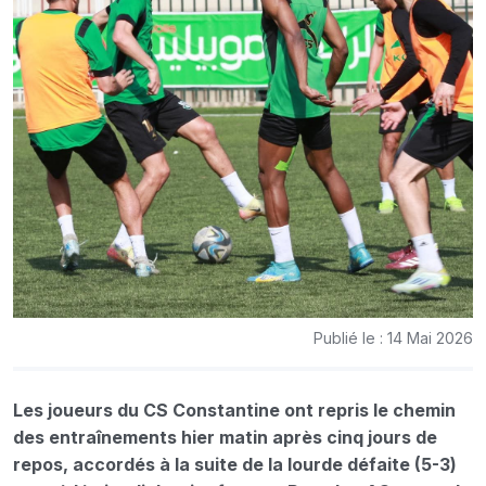
Publié le : 14 Mai 2026
Les joueurs du CS Constantine ont repris le chemin
des entraînements hier matin après cinq jours de
repos, accordés à la suite de la lourde défaite (5-3)