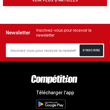
VOIR PLUS D'ARTICLES
Inscrivez-vous pour recevoir la
Newsletter
newsletter
S’INSCRIRE
Télécharger l'app