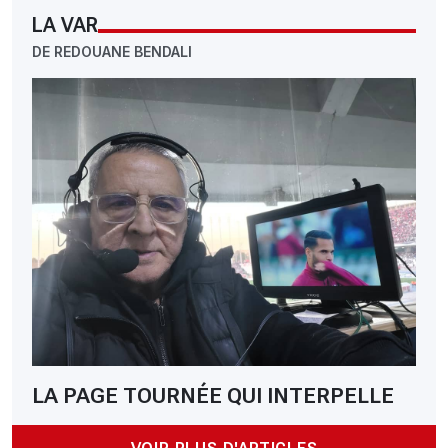
LA VAR
DE REDOUANE BENDALI
LA PAGE TOURNÉE QUI INTERPELLE