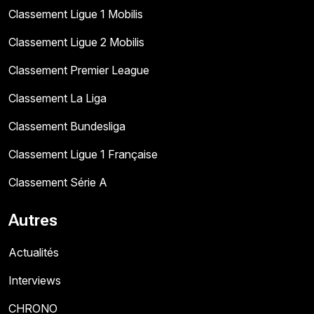
Classement Ligue 1 Mobilis
Classement Ligue 2 Mobilis
Classement Premier League
Classement La Liga
Classement Bundesliga
Classement Ligue 1 Française
Classement Série A
Autres
Actualités
Interviews
CHRONO