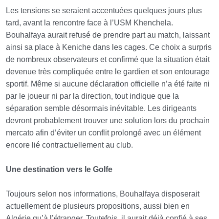
Les tensions se seraient accentuées quelques jours plus
tard, avant la rencontre face à l’USM Khenchela.
Bouhalfaya aurait refusé de prendre part au match, laissant
ainsi sa place à Keniche dans les cages. Ce choix a surpris
de nombreux observateurs et confirmé que la situation était
devenue très compliquée entre le gardien et son entourage
sportif. Même si aucune déclaration officielle n’a été faite ni
par le joueur ni par la direction, tout indique que la
séparation semble désormais inévitable. Les dirigeants
devront probablement trouver une solution lors du prochain
mercato afin d’éviter un conflit prolongé avec un élément
encore lié contractuellement au club.
Une destination vers le Golfe
Toujours selon nos informations, Bouhalfaya disposerait
actuellement de plusieurs propositions, aussi bien en
Algérie qu’à l’étranger. Toutefois, il aurait déjà confié à ses