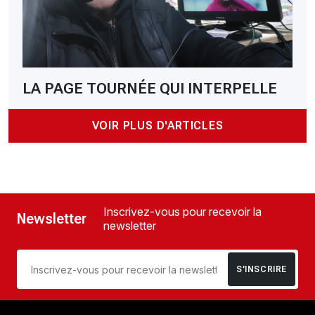
LA PAGE TOURNÉE QUI INTERPELLE
VOIR PLUS D'ARTICLES
Inscrivez-vous pour recevoir la
Newsletter
newsletter
S’INSCRIRE