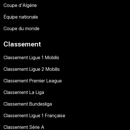
Coupe d'Algérie
Équipe nationale
Coupe du monde
Classement
Classement Ligue 1 Mobilis
Classement Ligue 2 Mobilis
Classement Premier League
Classement La Liga
Classement Bundesliga
Classement Ligue 1 Française
Classement Série A