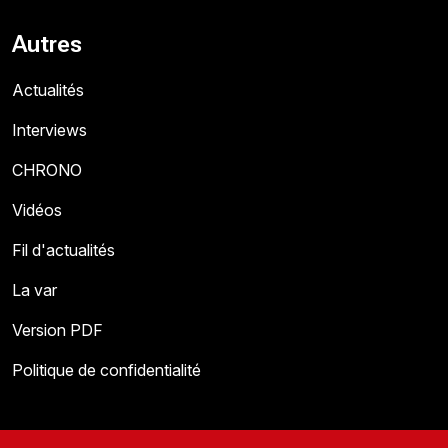
Autres
Actualités
Interviews
CHRONO
Vidéos
Fil d'actualités
La var
Version PDF
Politique de confidentialité