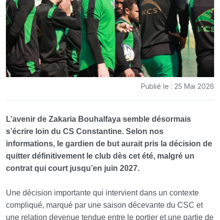
Publié le : 25 Mai 2026
L’avenir de Zakaria Bouhalfaya semble désormais
s’écrire loin du CS Constantine. Selon nos
informations, le gardien de but aurait pris la décision de
quitter définitivement le club dès cet été, malgré un
contrat qui court jusqu’en juin 2027.
Une décision importante qui intervient dans un contexte
compliqué, marqué par une saison décevante du CSC et
une relation devenue tendue entre le portier et une partie de