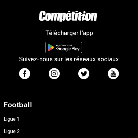
Télécharger l'app
Suivez-nous sur les réseaux sociaux
Football
Ligue 1
Ligue 2