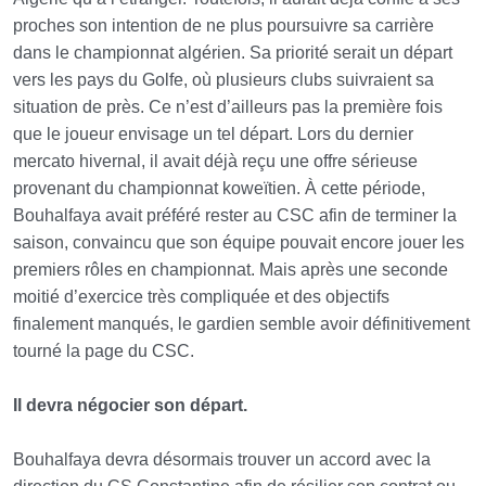
proches son intention de ne plus poursuivre sa carrière
dans le championnat algérien. Sa priorité serait un départ
vers les pays du Golfe, où plusieurs clubs suivraient sa
situation de près. Ce n’est d’ailleurs pas la première fois
que le joueur envisage un tel départ. Lors du dernier
mercato hivernal, il avait déjà reçu une offre sérieuse
provenant du championnat koweïtien. À cette période,
Bouhalfaya avait préféré rester au CSC afin de terminer la
saison, convaincu que son équipe pouvait encore jouer les
premiers rôles en championnat.
Mais après une seconde
moitié d’exercice très compliquée et des objectifs
finalement manqués, le gardien semble avoir définitivement
tourné la page du CSC.
Il devra négocier son départ.
Bouhalfaya devra désormais trouver un accord avec la