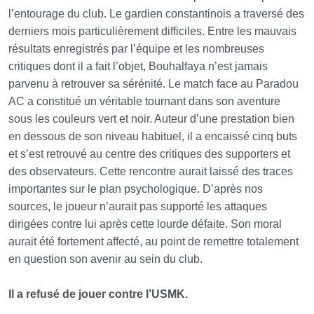
l’entourage du club. Le gardien constantinois a traversé des
derniers mois particulièrement difficiles. Entre les mauvais
résultats enregistrés par l’équipe et les nombreuses
critiques dont il a fait l’objet, Bouhalfaya n’est jamais
parvenu à retrouver sa sérénité. Le match face au Paradou
AC a constitué un véritable tournant dans son aventure
sous les couleurs vert et noir. Auteur d’une prestation bien
en dessous de son niveau habituel, il a encaissé cinq buts
et s’est retrouvé au centre des critiques des supporters et
des observateurs. Cette rencontre aurait laissé des traces
importantes sur le plan psychologique.
D’après nos
sources, le joueur n’aurait pas supporté les attaques
dirigées contre lui après cette lourde défaite. Son moral
aurait été fortement affecté, au point de remettre totalement
en question son avenir au sein du club.
Il a refusé de jouer contre l’USMK.