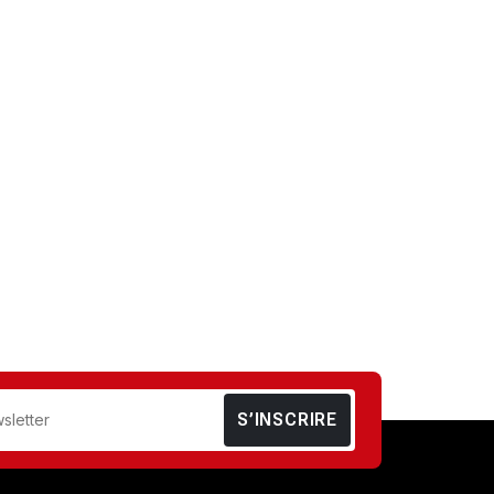
S’INSCRIRE