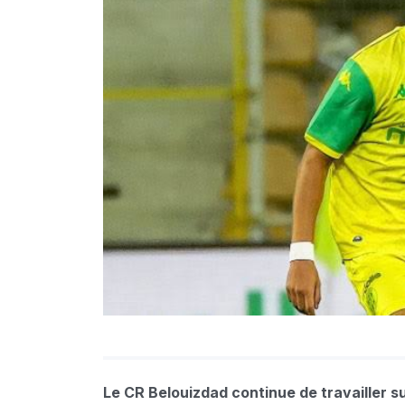
Le CR Belouizdad continue de travailler su