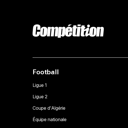
Football
Ligue 1
Ligue 2
Coupe d'Algérie
Équipe nationale