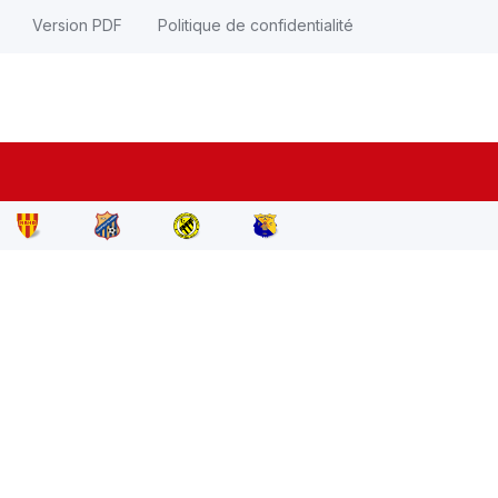
Version PDF
Politique de confidentialité