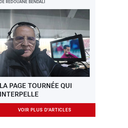
DE REDOUANE BENDALI
LA PAGE TOURNÉE QUI
INTERPELLE
VOIR PLUS D'ARTICLES