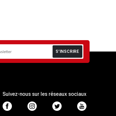
S’INSCRIRE
Suivez-nous sur les réseaux sociaux