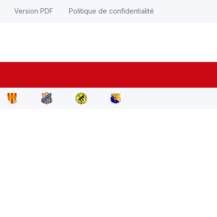
Version PDF
Politique de confidentialité