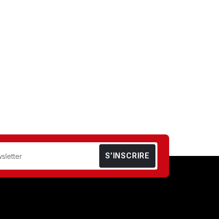
S’INSCRIRE