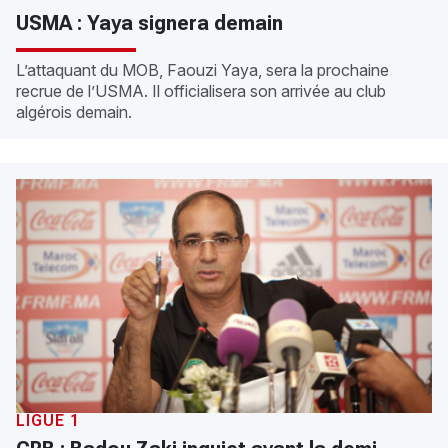
USMA : Yaya signera demain
L’attaquant du MOB, Faouzi Yaya, sera la prochaine
recrue de l’USMA. Il officialisera son arrivée au club
algérois demain.
LIGUE 1