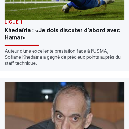
LIGUE 1
Khedaïria : «Je dois discuter d’abord avec
Hamar»
Auteur d’une excellente prestation face à l’USMA,
Sofiane Khedaïria a gagné de précieux points auprès du
staff technique.