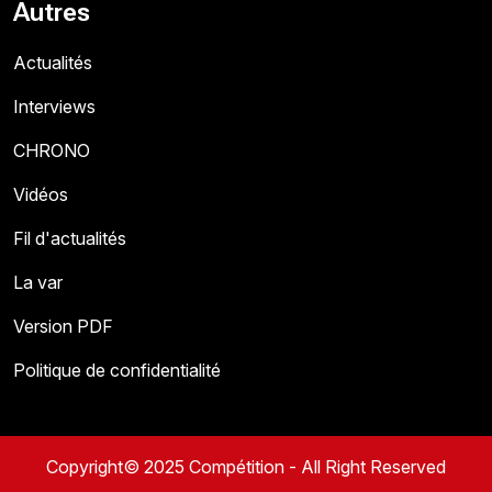
Autres
Actualités
Interviews
CHRONO
Vidéos
Fil d'actualités
La var
Version PDF
Politique de confidentialité
Copyright© 2025 Compétition - All Right Reserved