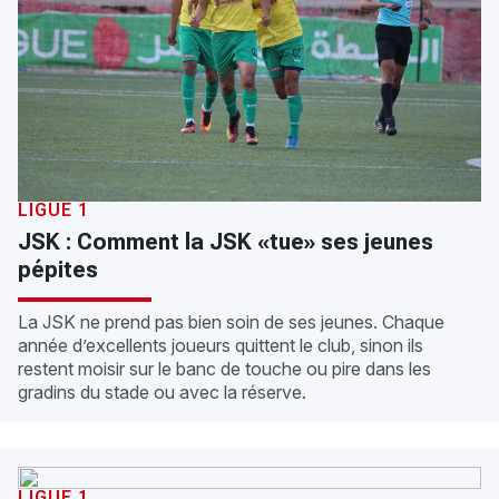
LIGUE 1
JSK : Comment la JSK «tue» ses jeunes
pépites
La JSK ne prend pas bien soin de ses jeunes. Chaque
année d’excellents joueurs quittent le club, sinon ils
restent moisir sur le banc de touche ou pire dans les
gradins du stade ou avec la réserve.
LIGUE 1