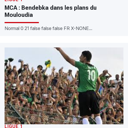
MCA : Bendebka dans les plans du
Mouloudia
Normal 0 21 false false false FR X-NONE...
LIGUE 1