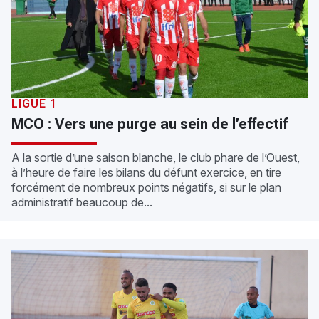
LIGUE 1
MCO : Vers une purge au sein de l’effectif
A la sortie d’une saison blanche, le club phare de l’Ouest,
à l’heure de faire les bilans du défunt exercice, en tire
forcément de nombreux points négatifs, si sur le plan
administratif beaucoup de...