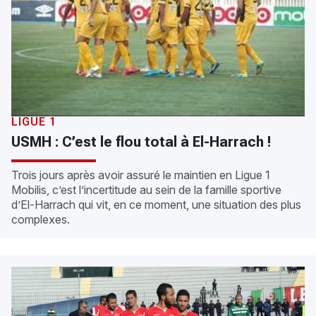
LIGUE 1
USMH : C’est le flou total à El-Harrach !
Trois jours après avoir assuré le maintien en Ligue 1
Mobilis, c’est l’incertitude au sein de la famille sportive
d’El-Harrach qui vit, en ce moment, une situation des plus
complexes.