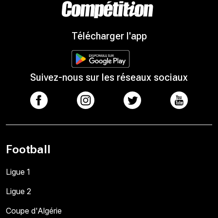
Télécharger l'app
Suivez-nous sur les réseaux sociaux
Football
Ligue 1
Ligue 2
Coupe d'Algérie