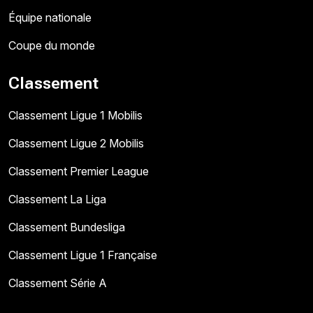
Équipe nationale
Coupe du monde
Classement
Classement Ligue 1 Mobilis
Classement Ligue 2 Mobilis
Classement Premier League
Classement La Liga
Classement Bundesliga
Classement Ligue 1 Française
Classement Série A