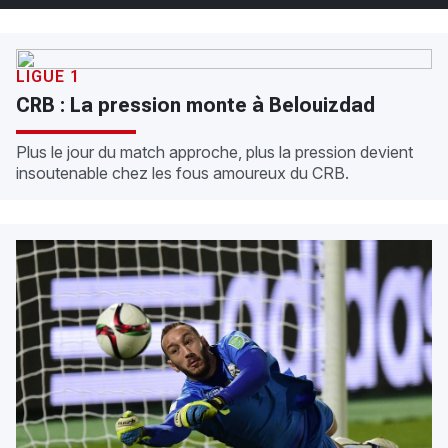
LIGUE 1
CRB : La pression monte à Belouizdad
Plus le jour du match approche, plus la pression devient
insoutenable chez les fous amoureux du CRB.