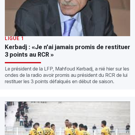
LIGUE 1
Kerbadj : «Je n’ai jamais promis de restituer
3 points au RCR »
Le président de la LFP, Mahfoud Kerbadj, a nié hier sur les
ondes de la radio avoir promis au président du RCR de lui
restituer les 3 points défalqués en début de saison.