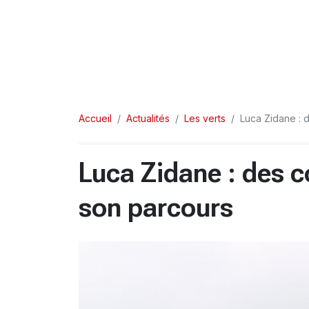
Accueil
Actualités
Les verts
Luca Zidane : 
Luca Zidane : des c
son parcours