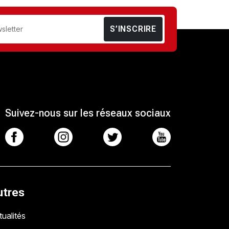
S’INSCRIRE
Suivez-nous sur les réseaux sociaux
utres
ualités