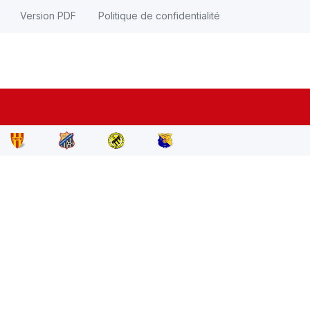
Version PDF
Politique de confidentialité