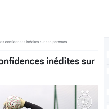
des confidences inédites sur son parcours
onfidences inédites sur