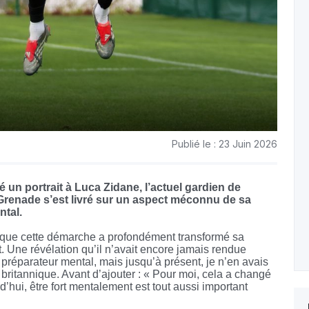
Publié le : 23 Juin 2026
 un portrait à Luca Zidane, l’actuel gardien de
e Grenade s’est livré sur un aspect méconnu de sa
ntal.
é que cette démarche a profondément transformé sa
. Une révélation qu’il n’avait encore jamais rendue
 préparateur mental, mais jusqu’à présent, je n’en avais
 britannique. Avant d’ajouter : « Pour moi, cela a changé
d’hui, être fort mentalement est tout aussi important