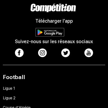
Télécharger l'app
Suivez-nous sur les réseaux sociaux
Football
Ligue 1
Ligue 2
Coupe d'Algérie