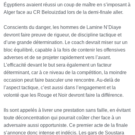
Égyptiens avaient réussi un coup de maître en s’imposant à
Alger face au CR Belouizdad lors de la demi-finale aller.
Conscients du danger, les hommes de Lamine N’Diaye
devront faire preuve de rigueur, de discipline tactique et
d’une grande détermination. Le coach devrait miser sur un
bloc équilibré, capable à la fois de contenir les offensives
adverses et de se projeter rapidement vers l’avant.
L’efficacité devant le but sera également un facteur
déterminant, car à ce niveau de la compétition, la moindre
occasion peut faire basculer une rencontre. Au-delà de
l’aspect tactique, c’est aussi dans l’engagement et la
volonté que les Rouge et Noir devront faire la différence.
Ils sont appelés à livrer une prestation sans faille, en évitant
toute déconcentration qui pourrait coûter cher face à un
adversaire aussi opportuniste. Ce premier acte de la finale
s’annonce donc intense et indécis. Les gars de Soustara