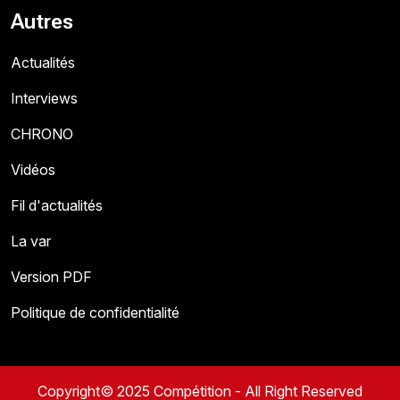
Autres
Actualités
Interviews
CHRONO
Vidéos
Fil d'actualités
La var
Version PDF
Politique de confidentialité
Copyright© 2025 Compétition - All Right Reserved