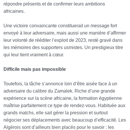
répondre présents et de confirmer leurs ambitions
africaines.
Une victoire convaincante constituerait un message fort
envoyé à leur adversaire, mais aussi une manière d’affirmer
leur volonté de rééditer l’exploit de 2023, resté gravé dans
les mémoires des supporters usmistes. Un prestigieux titre
qui leur tient vraiment à cœur.
Difficile mais pas impossible
Toutefois, la tâche s’annonce loin d’être aisée face à un
adversaire du calibre du Zamalek. Riche d’une grande
expérience sur la scène africaine, la formation égyptienne
maîtrise parfaitement ce type de rendez-vous. Habituée aux
grands matchs, elle sait gérer la pression et surtout
négocier ses déplacements avec beaucoup d’efficacité. Les
Algérois sont d’ailleurs bien placés pour le savoir : les