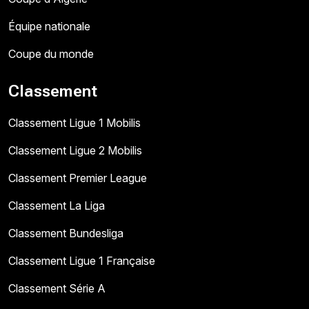
Équipe nationale
Coupe du monde
Classement
Classement Ligue 1 Mobilis
Classement Ligue 2 Mobilis
Classement Premier League
Classement La Liga
Classement Bundesliga
Classement Ligue 1 Française
Classement Série A