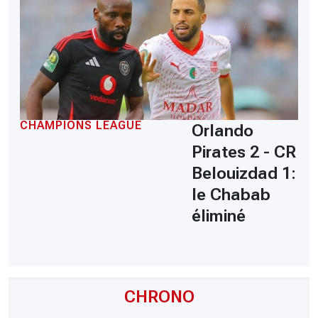
CHAMPIONS LEAGUE
Orlando
Pirates 2 - CR
Belouizdad 1:
le Chabab
éliminé
CHRONO