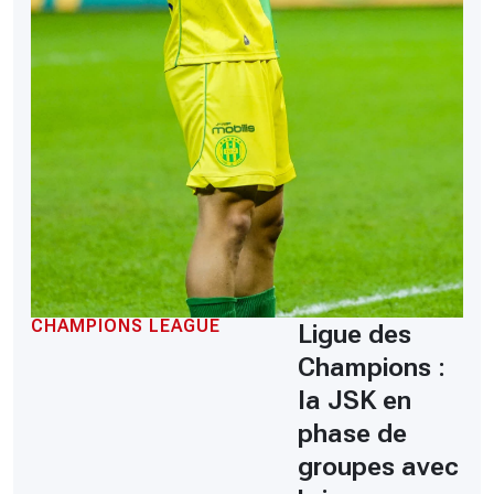
CHAMPIONS LEAGUE
Ligue des
Champions :
la JSK en
phase de
groupes avec