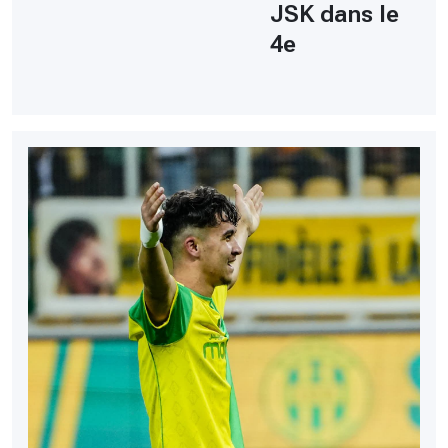
JSK dans le
4e