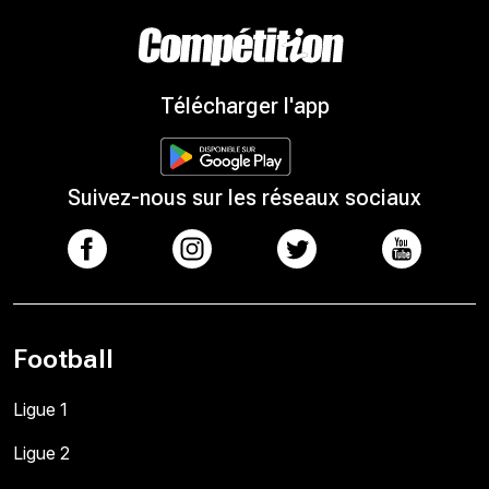
Télécharger l'app
Suivez-nous sur les réseaux sociaux
Football
Ligue 1
Ligue 2