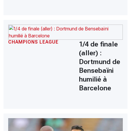
CHAMPIONS LEAGUE
1/4 de finale
(aller) :
Dortmund de
Bensebaïni
humilié à
Barcelone