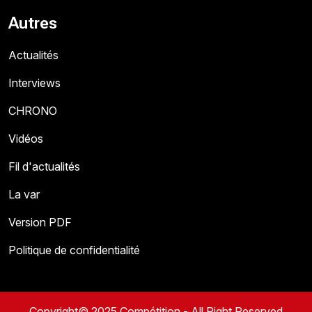
Autres
Actualités
Interviews
CHRONO
Vidéos
Fil d'actualités
La var
Version PDF
Politique de confidentialité
Copyright© 2025 Compétition - All Right Reserved