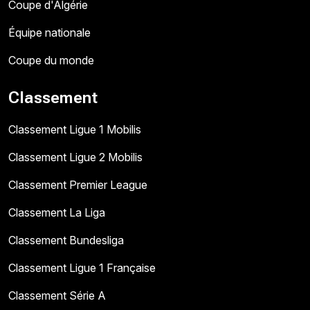
Coupe d'Algérie
Équipe nationale
Coupe du monde
Classement
Classement Ligue 1 Mobilis
Classement Ligue 2 Mobilis
Classement Premier League
Classement La Liga
Classement Bundesliga
Classement Ligue 1 Française
Classement Série A