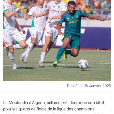
Publié le : 18 Janvier 2025
Le Mouloudia d’Alger a, brillamment, décroché son billet
pour les quarts de finale de la ligue des champions