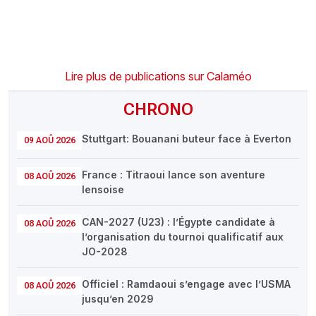
Lire plus de publications sur Calaméo
CHRONO
Stuttgart: Bouanani buteur face à Everton
09 AOÛ 2026
France : Titraoui lance son aventure
08 AOÛ 2026
lensoise
CAN-2027 (U23) : l’Égypte candidate à
08 AOÛ 2026
l’organisation du tournoi qualificatif aux
JO-2028
Officiel : Ramdaoui s’engage avec l’USMA
08 AOÛ 2026
jusqu’en 2029