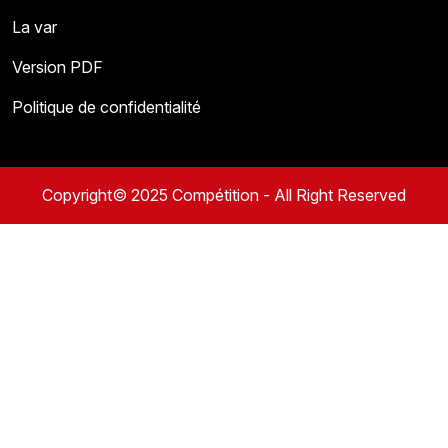
La var
Version PDF
Politique de confidentialité
Copyright© 2025 Compétition - All Right Reserved