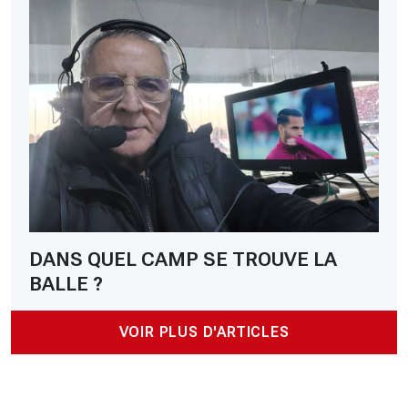
DANS QUEL CAMP SE TROUVE LA
BALLE ?
VOIR PLUS D'ARTICLES