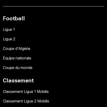
Football
Ligue 1
Ligue 2
Coupe d'Algérie
Équipe nationale
Coupe du monde
Classement
Classement Ligue 1 Mobilis
Classement Ligue 2 Mobilis