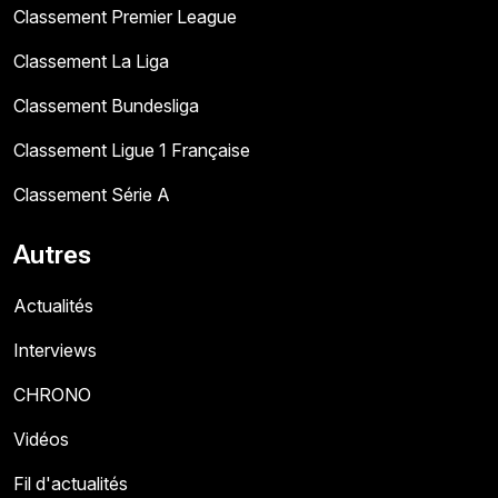
Classement Premier League
Classement La Liga
Classement Bundesliga
Classement Ligue 1 Française
Classement Série A
Autres
Actualités
Interviews
CHRONO
Vidéos
Fil d'actualités