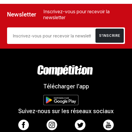
Inscrivez-vous pour recevoir la
Newsletter
newsletter
S’INSCRIRE
Télécharger l'app
Suivez-nous sur les réseaux sociaux