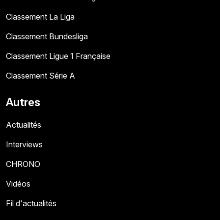
Classement La Liga
Classement Bundesliga
Classement Ligue 1 Française
Classement Série A
Autres
Actualités
Interviews
CHRONO
Vidéos
Fil d'actualités