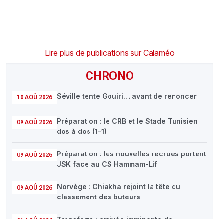
Lire plus de publications sur Calaméo
CHRONO
Séville tente Gouiri… avant de renoncer
10 AOÛ 2026
Préparation : le CRB et le Stade Tunisien
09 AOÛ 2026
dos à dos (1-1)
Préparation : les nouvelles recrues portent
09 AOÛ 2026
JSK face au CS Hammam-Lif
Norvège : Chiakha rejoint la tête du
09 AOÛ 2026
classement des buteurs