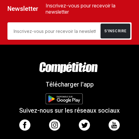
Inscrivez-vous pour recevoir la
Newsletter
newsletter
S’INSCRIRE
Télécharger l'app
Suivez-nous sur les réseaux sociaux