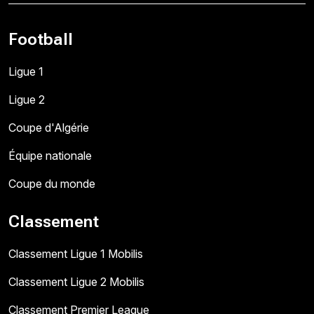
Football
Ligue 1
Ligue 2
Coupe d'Algérie
Équipe nationale
Coupe du monde
Classement
Classement Ligue 1 Mobilis
Classement Ligue 2 Mobilis
Classement Premier League