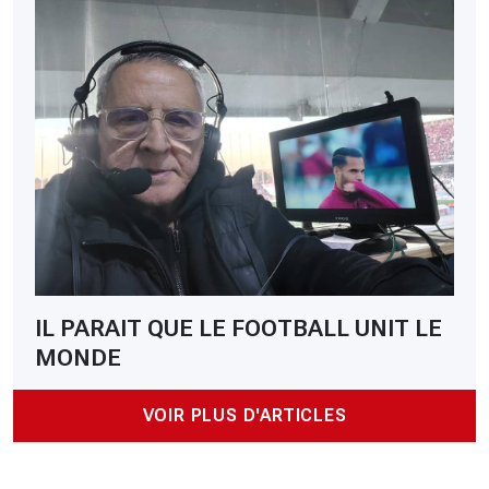
IL PARAIT QUE LE FOOTBALL UNIT LE
MONDE
VOIR PLUS D'ARTICLES