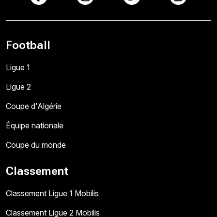
Football
Ligue 1
Ligue 2
Coupe d'Algérie
Équipe nationale
Coupe du monde
Classement
Classement Ligue 1 Mobilis
Classement Ligue 2 Mobilis