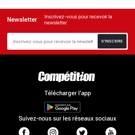
Inscrivez-vous pour recevoir la
Newsletter
newsletter
S’INSCRIRE
Télécharger l'app
Suivez-nous sur les réseaux sociaux