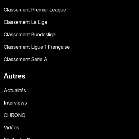
Classement Premier League
Classement La Liga
Classement Bundesliga
Classement Ligue 1 Française
Classement Série A
Autres
Actualités
Interviews
CHRONO
Vidéos