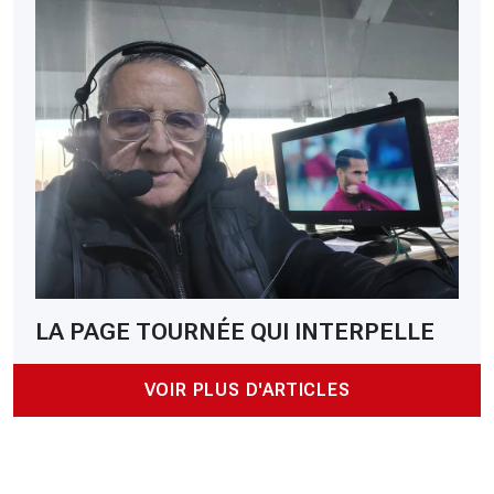
LA PAGE TOURNÉE QUI INTERPELLE
VOIR PLUS D'ARTICLES