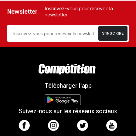
Inscrivez-vous pour recevoir la
Newsletter
newsletter
S’INSCRIRE
Télécharger l'app
Suivez-nous sur les réseaux sociaux