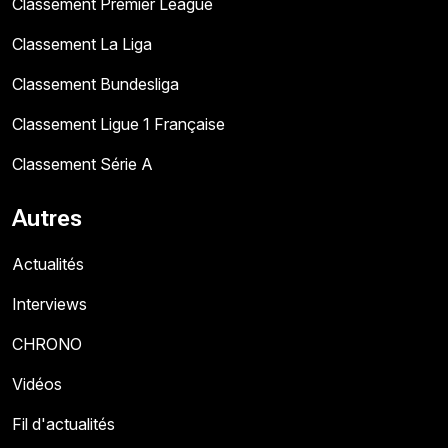
Classement Premier League
Classement La Liga
Classement Bundesliga
Classement Ligue 1 Française
Classement Série A
Autres
Actualités
Interviews
CHRONO
Vidéos
Fil d'actualités