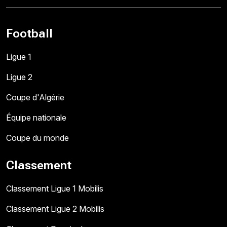
Football
Ligue 1
Ligue 2
Coupe d'Algérie
Équipe nationale
Coupe du monde
Classement
Classement Ligue 1 Mobilis
Classement Ligue 2 Mobilis