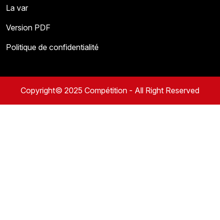
La var
Version PDF
Politique de confidentialité
Copyright© 2025 Compétition - All Right Reserved