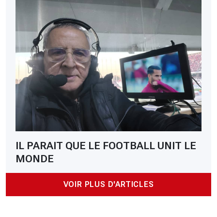
IL PARAIT QUE LE FOOTBALL UNIT LE
MONDE
VOIR PLUS D'ARTICLES