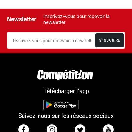
Inscrivez-vous pour recevoir la
Newsletter
newsletter
S’INSCRIRE
Télécharger l'app
Suivez-nous sur les réseaux sociaux