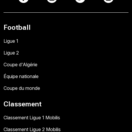
Football
Ligue 1
Ligue 2
Coupe d'Algérie
Équipe nationale
Coupe du monde
Classement
Classement Ligue 1 Mobilis
Classement Ligue 2 Mobilis