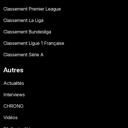
Classement Premier League
Classement La Liga
Classement Bundesliga
Classement Ligue 1 Française
Classement Série A
Autres
Actualités
Interviews
CHRONO
Vidéos