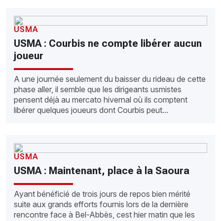
USMA
USMA : Courbis ne compte libérer aucun
joueur
A une journée seulement du baisser du rideau de cette
phase aller, il semble que les dirigeants usmistes
pensent déjà au mercato hivernal où ils comptent
libérer quelques joueurs dont Courbis peut...
USMA
USMA : Maintenant, place à la Saoura
Ayant bénéficié de trois jours de repos bien mérité
suite aux grands efforts fournis lors de la dernière
rencontre face à Bel-Abbès, cest hier matin que les