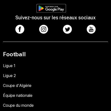
Suivez-nous sur les réseaux sociaux
Football
Ligue 1
Ligue 2
Coupe d'Algérie
Équipe nationale
Coupe du monde