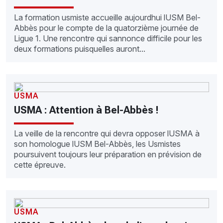
La formation usmiste accueille aujourdhui lUSM Bel-
Abbès pour le compte de la quatorzième journée de
Ligue 1. Une rencontre qui sannonce difficile pour les
deux formations puisquelles auront...
USMA
USMA : Attention à Bel-Abbès !
La veille de la rencontre qui devra opposer lUSMA à
son homologue lUSM Bel-Abbès, les Usmistes
poursuivent toujours leur préparation en prévision de
cette épreuve.
USMA