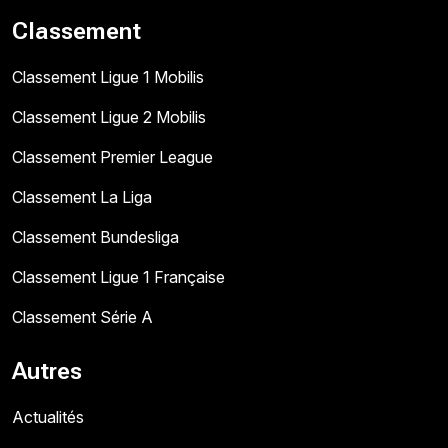
Classement
Classement Ligue 1 Mobilis
Classement Ligue 2 Mobilis
Classement Premier League
Classement La Liga
Classement Bundesliga
Classement Ligue 1 Française
Classement Série A
Autres
Actualités