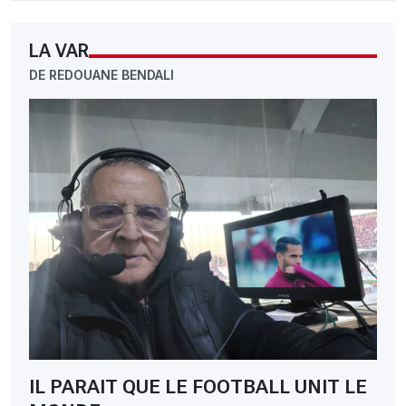
LA VAR
DE REDOUANE BENDALI
IL PARAIT QUE LE FOOTBALL UNIT LE