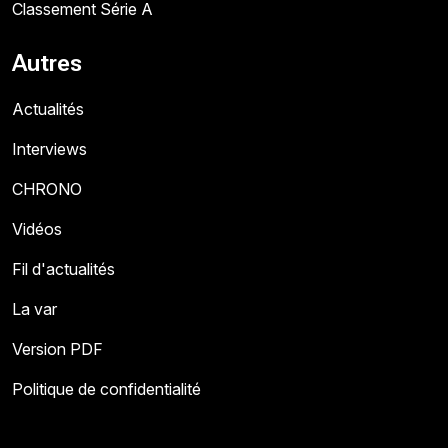
Classement Série A
Autres
Actualités
Interviews
CHRONO
Vidéos
Fil d'actualités
La var
Version PDF
Politique de confidentialité