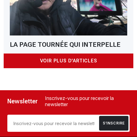
LA PAGE TOURNÉE QUI INTERPELLE
VOIR PLUS D'ARTICLES
Inscrivez-vous pour recevoir la
Newsletter
newsletter
S’INSCRIRE