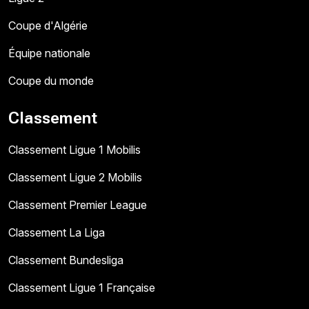
Coupe d'Algérie
Équipe nationale
Coupe du monde
Classement
Classement Ligue 1 Mobilis
Classement Ligue 2 Mobilis
Classement Premier League
Classement La Liga
Classement Bundesliga
Classement Ligue 1 Française