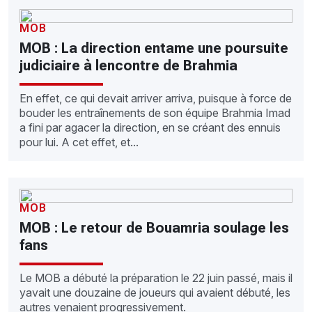
MOB
MOB : La direction entame une poursuite
judiciaire à lencontre de Brahmia
En effet, ce qui devait arriver arriva, puisque à force de
bouder les entraînements de son équipe Brahmia Imad
a fini par agacer la direction, en se créant des ennuis
pour lui. A cet effet, et...
MOB
MOB : Le retour de Bouamria soulage les
fans
Le MOB a débuté la préparation le 22 juin passé, mais il
yavait une douzaine de joueurs qui avaient débuté, les
autres venaient progressivement.