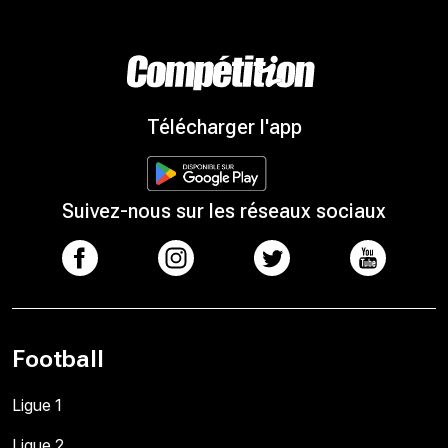
Télécharger l'app
Suivez-nous sur les réseaux sociaux
Football
Ligue 1
Ligue 2