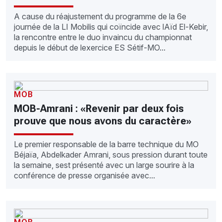
A cause du réajustement du programme de la 6e
journée de la LI Mobilis qui coïncide avec lAïd El-Kebir,
la rencontre entre le duo invaincu du championnat
depuis le début de lexercice ES Sétif-MO...
MOB
MOB-Amrani : «Revenir par deux fois
prouve que nous avons du caractère»
Le premier responsable de la barre technique du MO
Béjaïa, Abdelkader Amrani, sous pression durant toute
la semaine, sest présenté avec un large sourire à la
conférence de presse organisée avec...