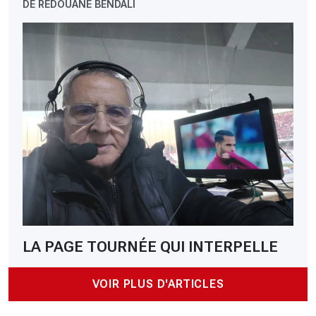
DE REDOUANE BENDALI
LA PAGE TOURNÉE QUI INTERPELLE
VOIR PLUS D'ARTICLES