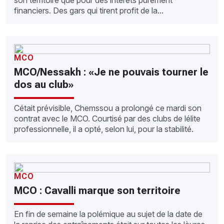
son territoire que pour des intérêts purement
financiers. Des gars qui tirent profit de la...
MCO
MCO/Nessakh : «Je ne pouvais tourner le
dos au club»
Cétait prévisible, Chemssou a prolongé ce mardi son
contrat avec le MCO. Courtisé par des clubs de lélite
professionnelle, il a opté, selon lui, pour la stabilité.
MCO
MCO : Cavalli marque son territoire
En fin de semaine la polémique au sujet de la date de