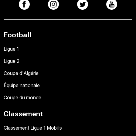
Football
Ligue 1
Ligue 2
Coupe d'Algérie
Équipe nationale
Coupe du monde
Classement
Classement Ligue 1 Mobilis