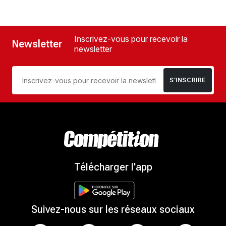
Inscrivez-vous pour recevoir la
Newsletter
newsletter
S’INSCRIRE
Télécharger l'app
Suivez-nous sur les réseaux sociaux