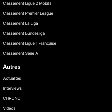
Classement Ligue 2 Mobilis
Classement Premier League
Classement La Liga
Classement Bundesliga
Classement Ligue 1 Française
Classement Série A
Autres
Actualités
Interviews
CHRONO
Vidéos