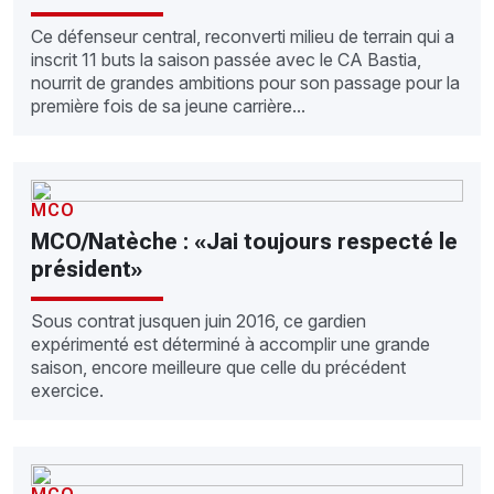
Ce défenseur central, reconverti milieu de terrain qui a
inscrit 11 buts la saison passée avec le CA Bastia,
nourrit de grandes ambitions pour son passage pour la
première fois de sa jeune carrière...
MCO
MCO/Natèche : «Jai toujours respecté le
président»
Sous contrat jusquen juin 2016, ce gardien
expérimenté est déterminé à accomplir une grande
saison, encore meilleure que celle du précédent
exercice.