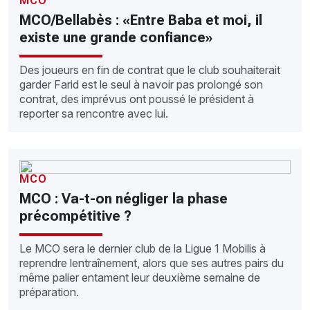
MCO
MCO/Bellabès : «Entre Baba et moi, il
existe une grande confiance»
Des joueurs en fin de contrat que le club souhaiterait
garder Farid est le seul à navoir pas prolongé son
contrat, des imprévus ont poussé le président à
reporter sa rencontre avec lui.
MCO
MCO : Va-t-on négliger la phase
précompétitive ?
Le MCO sera le dernier club de la Ligue 1 Mobilis à
reprendre lentraînement, alors que ses autres pairs du
même palier entament leur deuxième semaine de
préparation.