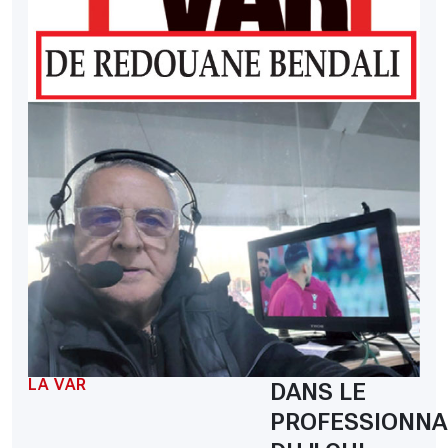
LA VAR
DANS LE
PROFESSIONNA