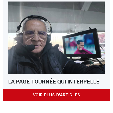
LA PAGE TOURNÉE QUI INTERPELLE
VOIR PLUS D'ARTICLES