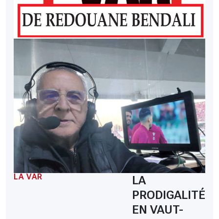
LA VAR
LA
PRODIGALITÉ
EN VAUT-