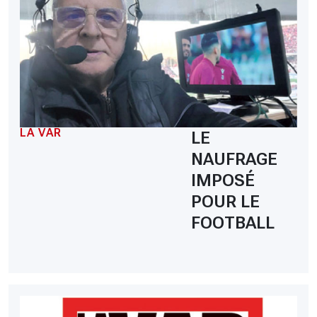
LA VAR
LE
NAUFRAGE
IMPOSÉ
POUR LE
FOOTBALL