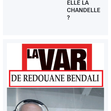
ELLE LA
CHANDELLE
?