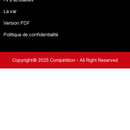
La var
Version PDF
Politique de confidentialité
Copyright© 2025 Compétition - All Right Reserved