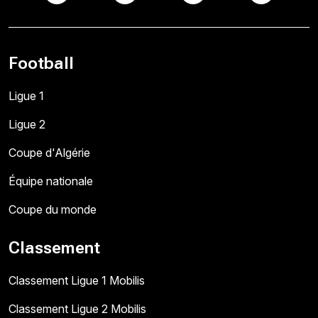
Football
Ligue 1
Ligue 2
Coupe d'Algérie
Équipe nationale
Coupe du monde
Classement
Classement Ligue 1 Mobilis
Classement Ligue 2 Mobilis