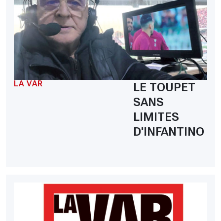
LA VAR
LE TOUPET
SANS
LIMITES
D'INFANTINO