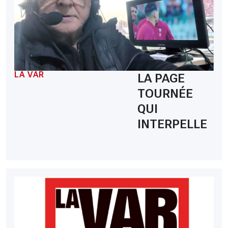
LA VAR
LA PAGE
TOURNÉE
QUI
INTERPELLE