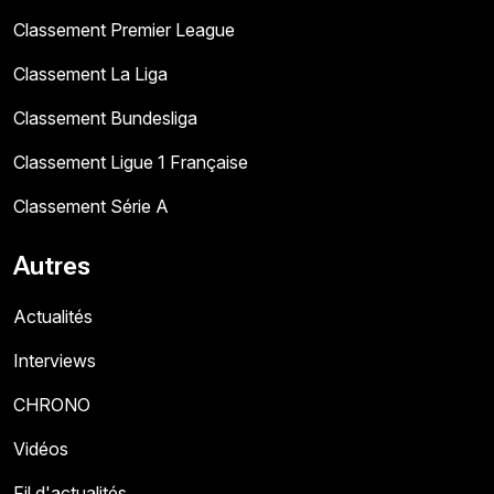
Classement Premier League
Classement La Liga
Classement Bundesliga
Classement Ligue 1 Française
Classement Série A
Autres
Actualités
Interviews
CHRONO
Vidéos
Fil d'actualités