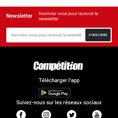
Inscrivez-vous pour recevoir la
Newsletter
newsletter
S’INSCRIRE
Télécharger l'app
Suivez-nous sur les réseaux sociaux