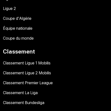
Ligue 2
Coupe d'Algérie
Équipe nationale
Coupe du monde
Classement
Classement Ligue 1 Mobilis
Classement Ligue 2 Mobilis
Classement Premier League
Classement La Liga
Classement Bundesliga