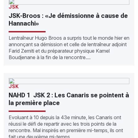
JSK
JSK-Broos : «Je démissionne à cause de
Hannachi»
Lentraîneur Hugo Broos a surpris tout le monde hier en
annonçant sa démission et celle de lentraîneur adjoint
Farid Zemiti et du préparateur physique Kamel
Boudjenane à la fin de la rencontre....
JSK
NAHD 1  JSK 2 : Les Canaris se pointent à
la première place
Evoluant à 10 depuis la 43e minute, les Canaris ont
réussi le défi de repartir avec les trois points de la
rencontre. Mal inspirés en première mi-temps, ils ont
fait une deuxième mi-temps...