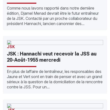
Comme nous lavons rapporté dans notre dernière
édition, Djamel Menad devrait être le futur entraîneur
de la JSK. Contacté par un proche collaborateur du
président Hannachi, lancien canonnier des...
JSK
JSK : Hannachi veut recevoir la JSS au
20-Août-1955 mercredi
En plus de laffaire de lentraîneur, les responsables des
Jaune et Vert sont en train de penser et avec un grand
sérieux à la question de la domiciliation de la rencontre
contre la JSS. Pour un...