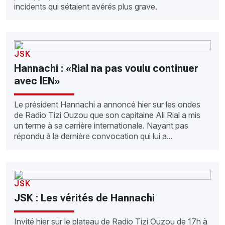
incidents qui sétaient avérés plus grave.
JSK
Hannachi : «Rial na pas voulu continuer
avec lEN»
Le président Hannachi a annoncé hier sur les ondes
de Radio Tizi Ouzou que son capitaine Ali Rial a mis
un terme à sa carrière internationale. Nayant pas
répondu à la dernière convocation qui lui a...
JSK
JSK : Les vérités de Hannachi
Invité hier sur le plateau de Radio Tizi Ouzou de 17h à