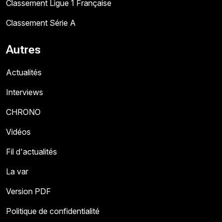
Classement Ligue 1 Française
Classement Série A
Autres
Actualités
Interviews
CHRONO
Vidéos
Fil d'actualités
La var
Version PDF
Politique de confidentialité