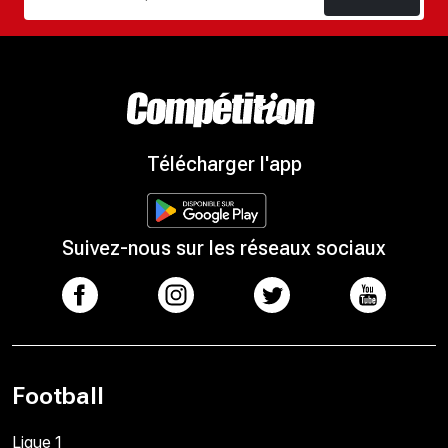
Télécharger l'app
Suivez-nous sur les réseaux sociaux
Football
Ligue 1