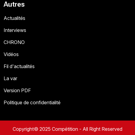
Autres
Actualités
Interviews
CHRONO
Vidéos
Fil d'actualités
La var
Version PDF
Politique de confidentialité
Copyright© 2025 Compétition - All Right Reserved