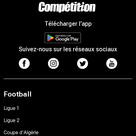
Télécharger l'app
Suivez-nous sur les réseaux sociaux
Football
Ligue 1
Ligue 2
Coupe d'Algérie