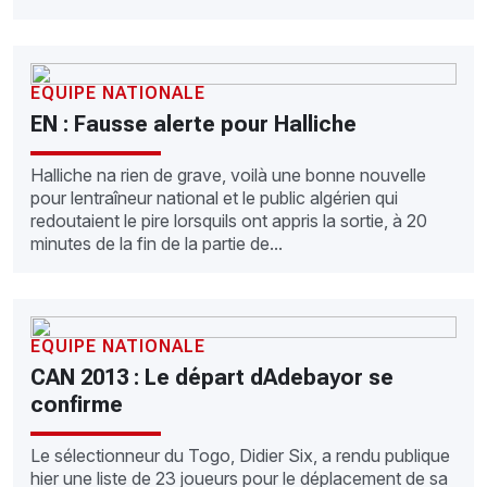
EQUIPE NATIONALE
EN : Fausse alerte pour Halliche
Halliche na rien de grave, voilà une bonne nouvelle
pour lentraîneur national et le public algérien qui
redoutaient le pire lorsquils ont appris la sortie, à 20
minutes de la fin de la partie de...
EQUIPE NATIONALE
CAN 2013 : Le départ dAdebayor se
confirme
Le sélectionneur du Togo, Didier Six, a rendu publique
hier une liste de 23 joueurs pour le déplacement de sa