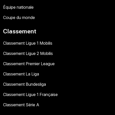
Équipe nationale
Coupe du monde
Classement
Classement Ligue 1 Mobilis
Classement Ligue 2 Mobilis
Classement Premier League
Classement La Liga
Classement Bundesliga
Classement Ligue 1 Française
Classement Série A