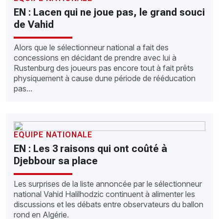
EN : Lacen qui ne joue pas, le grand souci
de Vahid
Alors que le sélectionneur national a fait des
concessions en décidant de prendre avec lui à
Rustenburg des joueurs pas encore tout à fait prêts
physiquement à cause dune période de rééducation
pas...
EQUIPE NATIONALE
EN : Les 3 raisons qui ont coûté à
Djebbour sa place
Les surprises de la liste annoncée par le sélectionneur
national Vahid Halilhodzic continuent à alimenter les
discussions et les débats entre observateurs du ballon
rond en Algérie.