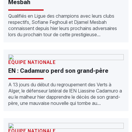
Mesbah
Qualifiés en Ligue des champions avec leurs clubs
respectifs, Sofiane Feghouli et Djamel Mesbah
connaissent depuis hier leurs prochains adversaires
lors du prochain tour de cette prestigieuse...
EQUIPE NATIONALE
EN : Cadamuro perd son grand-père
A 13 jours du début du regroupement des Verts à
Alger, le défenseur latéral de lEN Liassine Cadamuro a
eu le malheur hier dapprendre le décès de son grand-
père, une mauvaise nouvelle qui tombe au...
EQUIPE NATIONALE