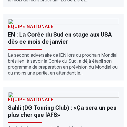
EQUIPE NATIONALE
EN : La Corée du Sud en stage aux USA
dès ce mois de janvier
Le second adversaire de lEN lors du prochain Mondial
brésilien, à savoir la Corée du Sud, a déjà établi son
programme de préparation en prévision du Mondial ou
du moins une partie, en attendant le...
EQUIPE NATIONALE
Sahli (DG Touring Club) : «Ça sera un peu
plus cher que lAFS»