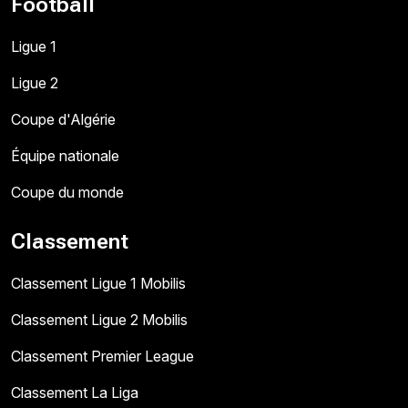
Football
Ligue 1
Ligue 2
Coupe d'Algérie
Équipe nationale
Coupe du monde
Classement
Classement Ligue 1 Mobilis
Classement Ligue 2 Mobilis
Classement Premier League
Classement La Liga