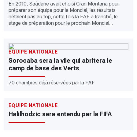
En 2010, Saâdane avait choisi Cran Montana pour
préparer son équipe pour le Mondial, les résultats
nétaient pas au top, cette fois la FAF a tranché, le
stage de préparation pour le prochain Mondial...
EQUIPE NATIONALE
Sorocaba sera la vile qui abritera le
camp de base des Verts
70 chambres déjà réservées par la FAF
EQUIPE NATIONALE
Halilhodzic sera entendu par la FIFA