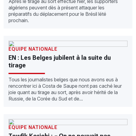
Après le tirage au sort effectué hier, les supporters
algériens peuvent dès à présent attaquer les
préparatifs du déplacement pour le Brésil lété
prochain.
EQUIPE NATIONALE
EN : Les Belges jubilent à la suite du
tirage
Tous les journalistes belges que nous avons eus à
rencontrer ici à Costa de Saupe nont pas caché leur
joie quant au tirage au sort, après avoir hérité de la
Russie, de la Corée du Sud et de...
EQUIPE NATIONALE