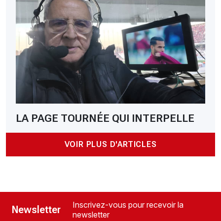
LA PAGE TOURNÉE QUI INTERPELLE
VOIR PLUS D'ARTICLES
Inscrivez-vous pour recevoir la
Newsletter
newsletter