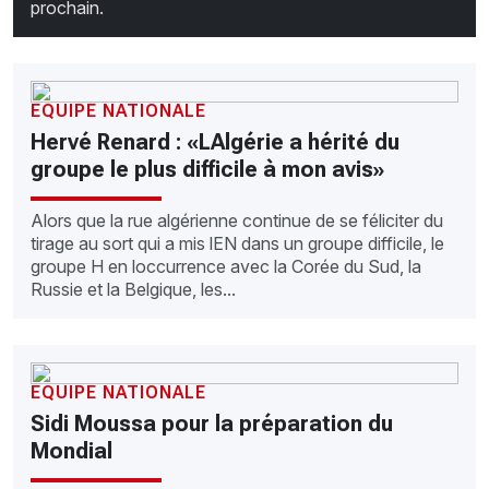
prochain.
EQUIPE NATIONALE
Hervé Renard : «LAlgérie a hérité du
groupe le plus difficile à mon avis»
Alors que la rue algérienne continue de se féliciter du
tirage au sort qui a mis lEN dans un groupe difficile, le
groupe H en loccurrence avec la Corée du Sud, la
Russie et la Belgique, les...
EQUIPE NATIONALE
Sidi Moussa pour la préparation du
Mondial