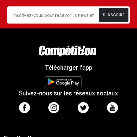
S’INSCRIRE
Télécharger l'app
Suivez-nous sur les réseaux sociaux