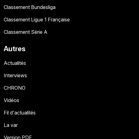
Classement Bundesliga
Classement Ligue 1 Française
Classement Série A
Autres
Actualités
Interviews
CHRONO
Vidéos
Fil d'actualités
La var
Version PDF