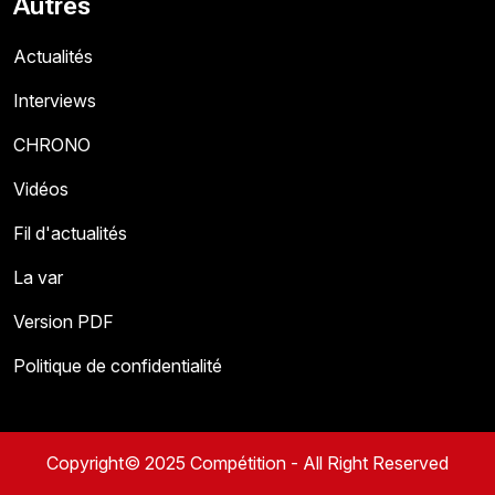
Autres
Actualités
Interviews
CHRONO
Vidéos
Fil d'actualités
La var
Version PDF
Politique de confidentialité
Copyright© 2025 Compétition - All Right Reserved