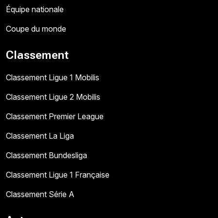
Équipe nationale
Coupe du monde
Classement
Classement Ligue 1 Mobilis
Classement Ligue 2 Mobilis
Classement Premier League
Classement La Liga
Classement Bundesliga
Classement Ligue 1 Française
Classement Série A