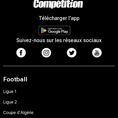
Télécharger l'app
Suivez-nous sur les réseaux sociaux
Football
Ligue 1
Ligue 2
Coupe d'Algérie