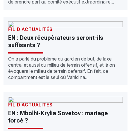
de prendre part au comité exécutif extraordinaire...
FIL D'ACTUALITÉS
EN : Deux récupérateurs seront-ils
suffisants ?
On a parlé du problème du gardien de but, de laxe
central et aussi du milieu de terrain offensif, et là on
évoquera le milieu de terrain défensif. En fait, ce
compartiment est le seul où Vahid na...
FIL D'ACTUALITÉS
EN : Mbolhi-Krylia Sovetov : mariage
forcé ?