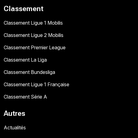
Classement
Classement Ligue 1 Mobilis
Classement Ligue 2 Mobilis
Classement Premier League
Classement La Liga
Classement Bundesliga
Classement Ligue 1 Française
Classement Série A
Autres
Actualités