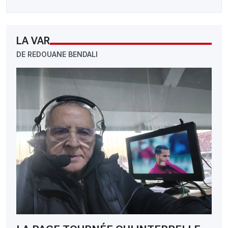
LA VAR
DE REDOUANE BENDALI