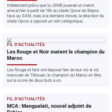
Initialement prévu que la JSMB jouerait un match
amical hier à partir de 19h au stade Opow de Béjaïa
face au SAM, mais à la dernière minute, la direction du
stade Opow a opposé un niet catégorique.
FIL D'ACTUALITÉS
Les Rouge et Noir matent le champion du
Maroc
Les Rouge et Noir ont disposé hier de leur vis-à-vis
marocain de Tétouan, le champion du Maroc en titre,
sur le score de deux buts à un.
FIL D'ACTUALITÉS
MCA : Menguelati, nouvel adjoint de