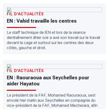
FIL D'ACTUALITÉS
EN : Vahid travaille les centres
Le staff technique de lEN et lors de la séance
dentraînement dhier soir a axé son travail sur le travail
devant la cage et surtout sur les centres des deux
côtés, gauche et droit.
FIL D'ACTUALITÉS
EN : Raouraoua aux Seychelles pour
aider Hayatou
Le président de la FAF, Mohamed Raouraoua, sest
envolé hier matin aux Seychelles en compagnie du
vice-président de la FAF, Mohamed Mecherara, afin