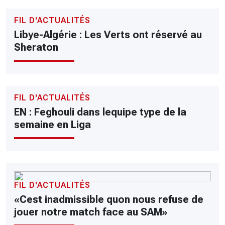
FIL D'ACTUALITÉS
Libye-Algérie : Les Verts ont réservé au
Sheraton
FIL D'ACTUALITÉS
EN : Feghouli dans lequipe type de la
semaine en Liga
FIL D'ACTUALITÉS
«Cest inadmissible quon nous refuse de
jouer notre match face au SAM»