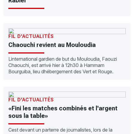
Rabier
FIL D'ACTUALITÉS
Chaouchi revient au Mouloudia
Linternational gardien de but du Mouloudia, Faouzi
Chaouchi, est arrivé hier à 12h30 à Hammam
Bourguiba, lieu dhébergement des Vert et Rouge.
FIL D'ACTUALITÉS
«Fini les matches combinés et l'argent
sous la table»
Cest devant un parterre de journalistes, lors de la