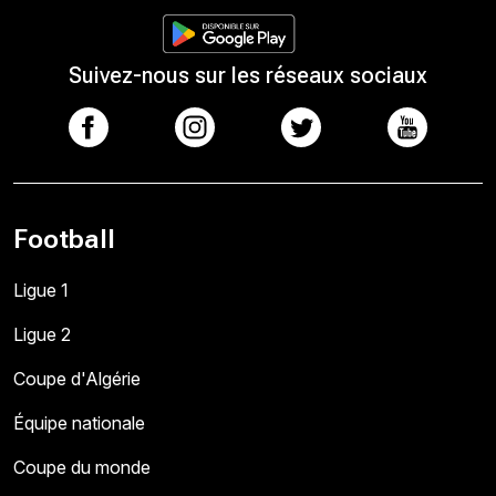
Suivez-nous sur les réseaux sociaux
Football
Ligue 1
Ligue 2
Coupe d'Algérie
Équipe nationale
Coupe du monde