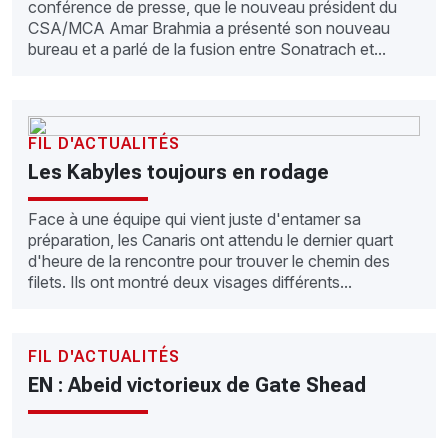
conférence de presse, que le nouveau président du
CSA/MCA Amar Brahmia a présenté son nouveau
bureau et a parlé de la fusion entre Sonatrach et...
FIL D'ACTUALITÉS
Les Kabyles toujours en rodage
Face à une équipe qui vient juste d'entamer sa
préparation, les Canaris ont attendu le dernier quart
d'heure de la rencontre pour trouver le chemin des
filets. Ils ont montré deux visages différents...
FIL D'ACTUALITÉS
EN : Abeid victorieux de Gate Shead