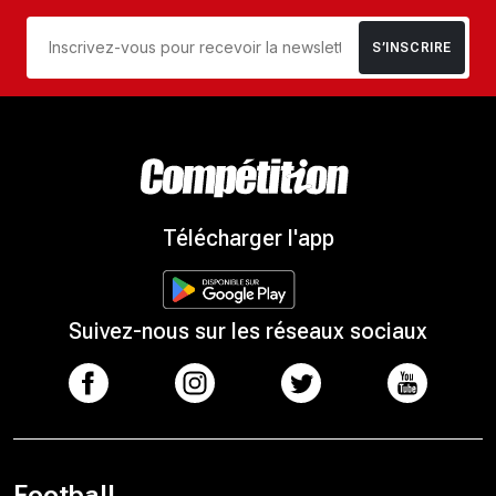
S’INSCRIRE
Télécharger l'app
Suivez-nous sur les réseaux sociaux
Football