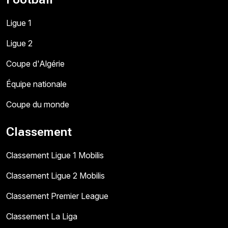
Ligue 1
Ligue 2
Coupe d'Algérie
Équipe nationale
Coupe du monde
Classement
Classement Ligue 1 Mobilis
Classement Ligue 2 Mobilis
Classement Premier League
Classement La Liga