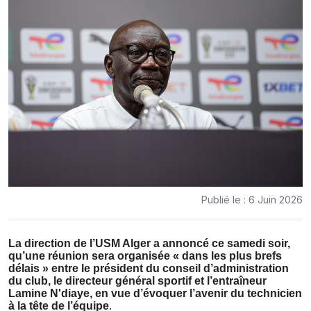
Publié le : 6 Juin 2026
La direction de l’USM Alger a annoncé ce samedi soir,
qu’une réunion sera organisée « dans les plus brefs
délais » entre le président du conseil d’administration
du club, le directeur général sportif et l’entraîneur
Lamine N'diaye, en vue d’évoquer l’avenir du technicien
à la tête de l’équipe
.