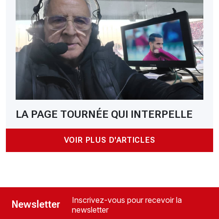
LA PAGE TOURNÉE QUI INTERPELLE
VOIR PLUS D'ARTICLES
Inscrivez-vous pour recevoir la
Newsletter
newsletter