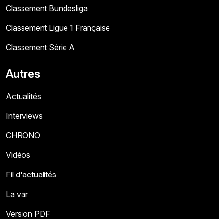
Classement Bundesliga
Classement Ligue 1 Française
Classement Série A
Autres
Actualités
Interviews
CHRONO
Vidéos
Fil d'actualités
La var
Version PDF